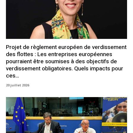
Projet de règlement européen de verdissement
des flottes : Les entreprises européennes
pourraient être soumises à des objectifs de
verdissement obligatoires. Quels impacts pour
ces...
20 juillet 2026