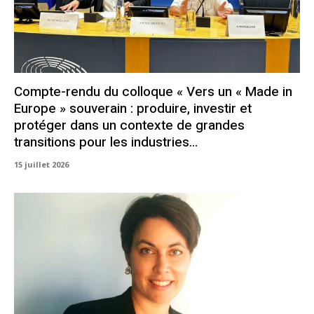
Compte-rendu du colloque « Vers un « Made in
Europe » souverain : produire, investir et
protéger dans un contexte de grandes
transitions pour les industries...
15 juillet 2026