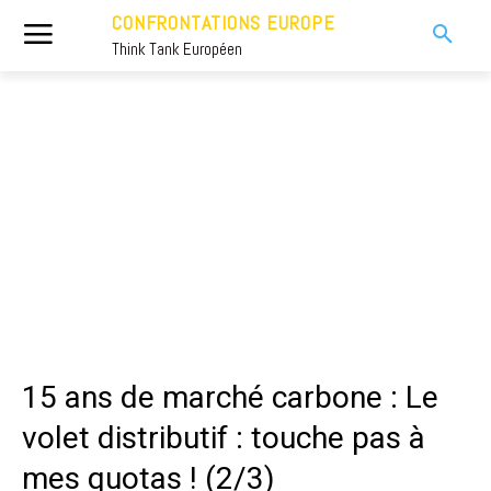
CONFRONTATIONS EUROPE
Think Tank Européen
15 ans de marché carbone : Le
volet distributif : touche pas à
mes quotas ! (2/3)