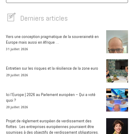
Derniers articles
Vers une conception pragmatique de la souveraineté en
Europe mais aussi en Afrique …
31 juillet 2026
Entretien sur les risques et la résilience de la zone euro
29 juillet 2026
Ici l’Europe | 2026 au Parlement européen – Qui a voté
quoi ?
20 juillet 2026
Projet de règlement européen de verdissement des
flottes : Les entreprises européennes pourraient être
soumises à des objectifs de verdissement obligatoires.