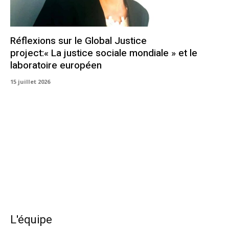
Réflexions sur le Global Justice
project:« La justice sociale mondiale » et le
laboratoire européen
15 juillet 2026
L'équipe