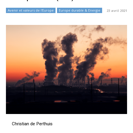
Avenir et valeurs de l'Europe
Europe durable & Energie
23 avril 2021
Christian de Perthuis