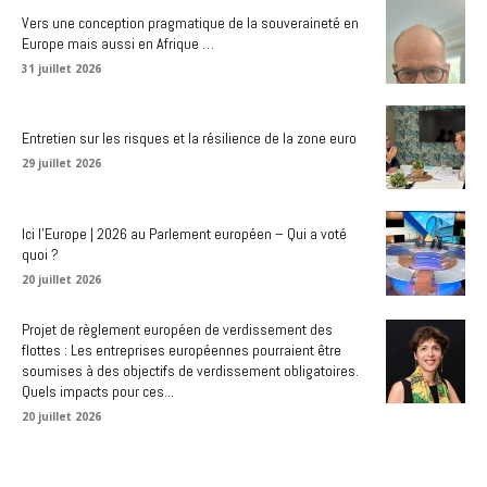
Vers une conception pragmatique de la souveraineté en
Europe mais aussi en Afrique …
31 juillet 2026
Entretien sur les risques et la résilience de la zone euro
29 juillet 2026
Ici l’Europe | 2026 au Parlement européen – Qui a voté
quoi ?
20 juillet 2026
Projet de règlement européen de verdissement des
flottes : Les entreprises européennes pourraient être
soumises à des objectifs de verdissement obligatoires.
Quels impacts pour ces...
20 juillet 2026