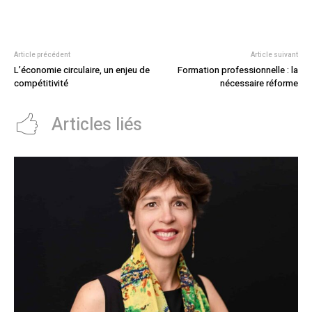
Article précédent
Article suivant
L’économie circulaire, un enjeu de
Formation professionnelle : la
compétitivité
nécessaire réforme
Articles liés