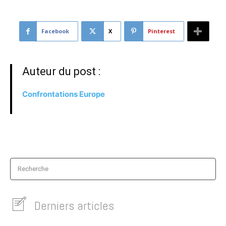
Facebook
X
Pinterest
Auteur du post :
Confrontations Europe
Recherche
Derniers articles