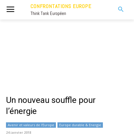
CONFRONTATIONS EUROPE
Think Tank Européen
Un nouveau souffle pour
l’énergie
Avenir et valeurs de l'Europe
Europe durable & Energie
24 janvier 2018