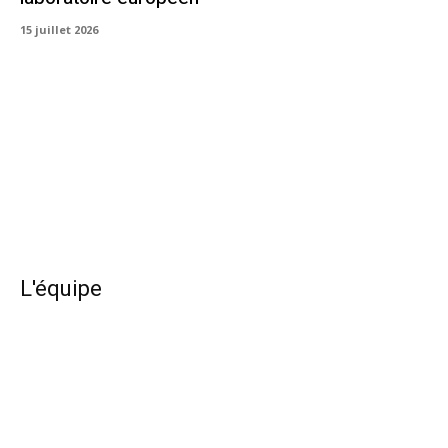
15 juillet 2026
L'équipe