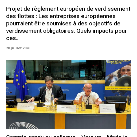
Projet de règlement européen de verdissement
des flottes : Les entreprises européennes
pourraient être soumises à des objectifs de
verdissement obligatoires. Quels impacts pour
ces...
20 juillet 2026