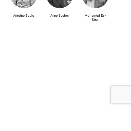
Antoine Boulo
Anne Bucher
Mohamed Es-
Sbai