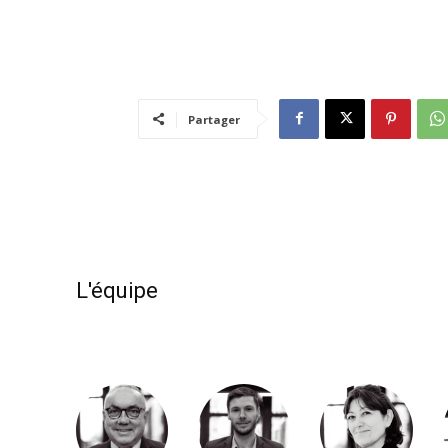
Partager
L'équipe