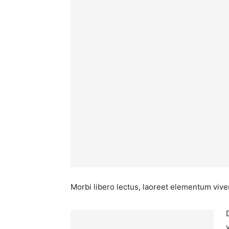
Morbi libero lectus, laoreet elementum viver