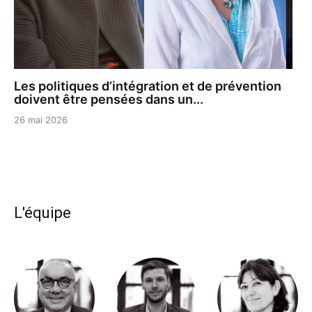
Les politiques d’intégration et de prévention
doivent être pensées dans un...
26 mai 2026
L'équipe