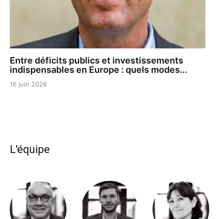
Entre déficits publics et investissements
indispensables en Europe : quels modes...
16 juin 2026
L'équipe