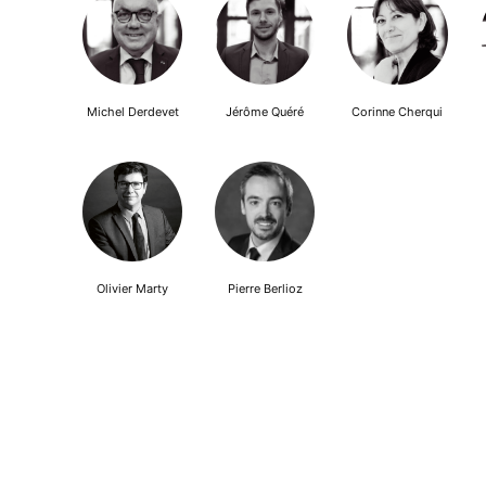
Michel Derdevet
Jérôme Quéré
Corinne Cherqui
Olivier Marty
Pierre Berlioz