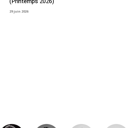
(Printemps 2026)
29 juin 2026