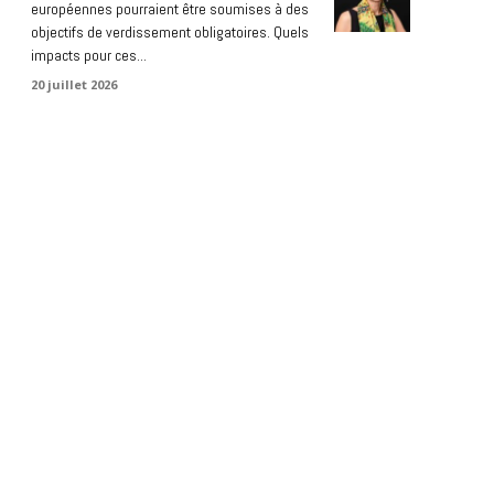
européennes pourraient être soumises à des
objectifs de verdissement obligatoires. Quels
impacts pour ces...
20 juillet 2026