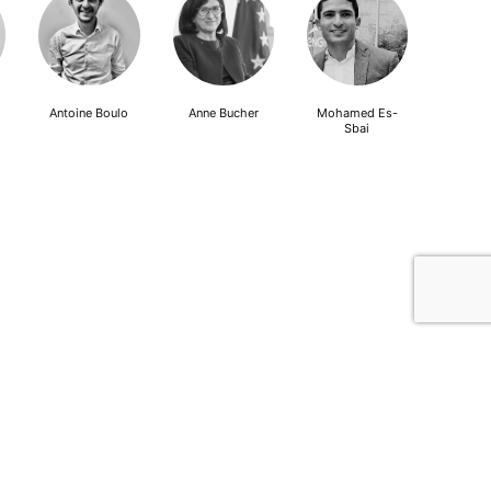
Antoine Boulo
Anne Bucher
Mohamed Es-
Sbai