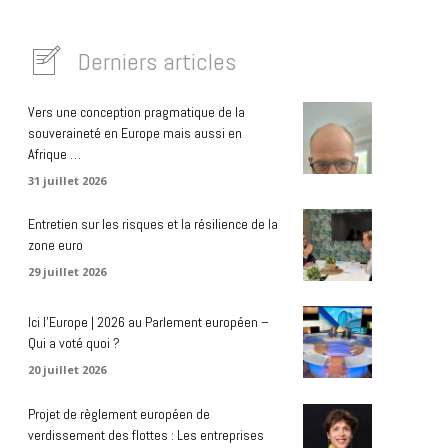
Derniers articles
Vers une conception pragmatique de la
souveraineté en Europe mais aussi en
Afrique …
31 juillet 2026
Entretien sur les risques et la résilience de la
zone euro
29 juillet 2026
Ici l’Europe | 2026 au Parlement européen –
Qui a voté quoi ?
20 juillet 2026
Projet de règlement européen de
verdissement des flottes : Les entreprises