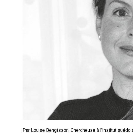
Par Louise Bengtsson, Chercheuse à l’Institut suédoi