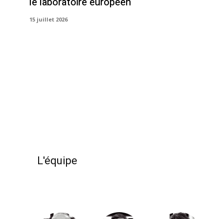
le laboratoire européen
15 juillet 2026
L'équipe