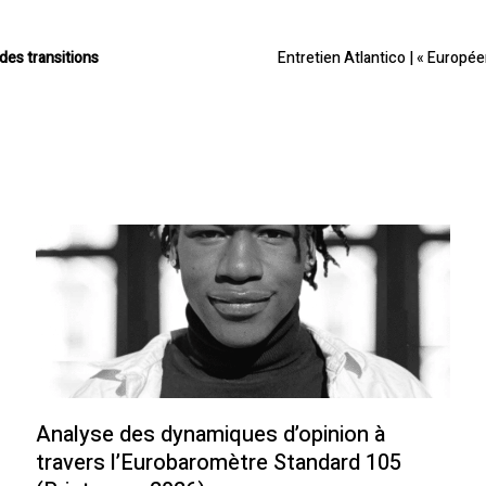
des transitions
Entretien Atlantico | « Européen
Analyse des dynamiques d’opinion à
travers l’Eurobaromètre Standard 105