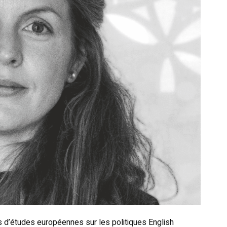
s d’études européennes sur les politiques English