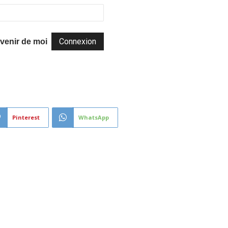
venir de moi
Pinterest
WhatsApp