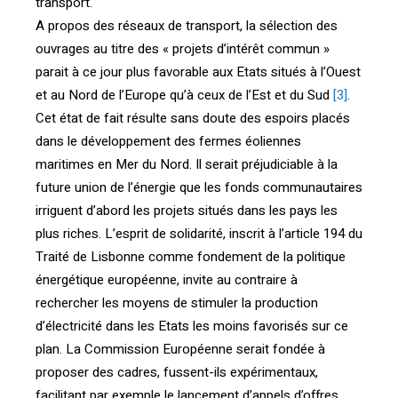
transport.
A propos des réseaux de transport, la sélection des
ouvrages au titre des « projets d’intérêt commun »
parait à ce jour plus favorable aux Etats situés à l’Ouest
et au Nord de l’Europe qu’à ceux de l’Est et du Sud
[3]
.
Cet état de fait résulte sans doute des espoirs placés
dans le développement des fermes éoliennes
maritimes en Mer du Nord. Il serait préjudiciable à la
future union de l’énergie que les fonds communautaires
irriguent d’abord les projets situés dans les pays les
plus riches. L’esprit de solidarité, inscrit à l’article 194 du
Traité de Lisbonne comme fondement de la politique
énergétique européenne, invite au contraire à
rechercher les moyens de stimuler la production
d’électricité dans les Etats les moins favorisés sur ce
plan. La Commission Européenne serait fondée à
proposer des cadres, fussent-ils expérimentaux,
facilitant par exemple le lancement d’appels d’offres