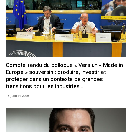
Compte-rendu du colloque « Vers un « Made in
Europe » souverain : produire, investir et
protéger dans un contexte de grandes
transitions pour les industries...
15 juillet 2026