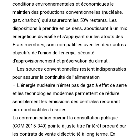
conditions environnementales et économiques le
maintien des productions conventionnelles (nucléaire,
gaz, charbon) qui assureront les 50% restants. Les
dispositions à prendre en ce sens, aboutissant à un mix
énergétique diversifié et s’appuyant sur les atouts des
Etats membres, sont compatibles avec les deux autres
objectifs de l’union de l’énergie, sécurité
d’approvisionnement et préservation du climat :
– Les sources conventionnelles restent indispensables
pour assurer la continuité de l’alimentation.
– L’énergie nucléaire n’émet pas de gaz à effet de serre
et les technologies modernes permettent de réduire
sensiblement les émissions des centrales recourant
aux combustibles fossiles.
La communication ouvrant la consultation publique
(COM 2015-340) pointe à juste titre l’intérêt procuré par
les contrats de vente d’électricité à long terme. En