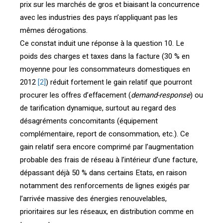
prix sur les marchés de gros et biaisant la concurrence
avec les industries des pays n’appliquant pas les
mêmes dérogations.
Ce constat induit une réponse à la question 10. Le
poids des charges et taxes dans la facture (30 % en
moyenne pour les consommateurs domestiques en
2012
[2]
) réduit fortement le gain relatif que pourront
procurer les offres d’effacement (
demand-response
) ou
de tarification dynamique, surtout au regard des
désagréments concomitants (équipement
complémentaire, report de consommation, etc.). Ce
gain relatif sera encore comprimé par l’augmentation
probable des frais de réseau à l’intérieur d’une facture,
dépassant déjà 50 % dans certains Etats, en raison
notamment des renforcements de lignes exigés par
l’arrivée massive des énergies renouvelables,
prioritaires sur les réseaux, en distribution comme en