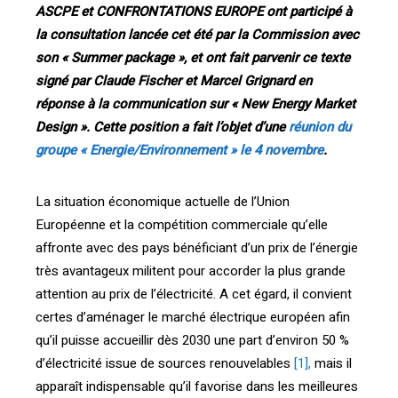
ASCPE et CONFRONTATIONS EUROPE ont participé à
la consultation lancée cet été par la Commission avec
son « Summer package », et ont fait parvenir ce texte
signé par Claude Fischer et Marcel Grignard en
réponse à la communication sur « New Energy Market
Design ». Cette position a fait l’objet d’une
réunion du
groupe « Energie/Environnement » le 4 novembre
.
La situation économique actuelle de l’Union
Européenne et la compétition commerciale qu’elle
affronte avec des pays bénéficiant d’un prix de l’énergie
très avantageux militent pour accorder la plus grande
attention au prix de l’électricité. A cet égard, il convient
certes d’aménager le marché électrique européen afin
qu’il puisse accueillir dès 2030 une part d’environ 50 %
d’électricité issue de sources renouvelables
[1],
mais il
apparaît indispensable qu’il favorise dans les meilleures