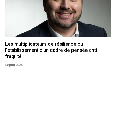
Les multiplicateurs de résilience ou
l’établissement d’un cadre de pensée anti-
fragilité
30 juin 2026