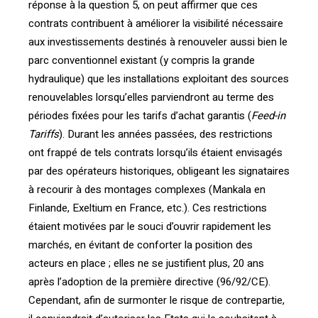
réponse à la question 5, on peut affirmer que ces
contrats contribuent à améliorer la visibilité nécessaire
aux investissements destinés à renouveler aussi bien le
parc conventionnel existant (y compris la grande
hydraulique) que les installations exploitant des sources
renouvelables lorsqu’elles parviendront au terme des
périodes fixées pour les tarifs d’achat garantis (
Feed-in
Tariffs
). Durant les années passées, des restrictions
ont frappé de tels contrats lorsqu’ils étaient envisagés
par des opérateurs historiques, obligeant les signataires
à recourir à des montages complexes (Mankala en
Finlande, Exeltium en France, etc.). Ces restrictions
étaient motivées par le souci d’ouvrir rapidement les
marchés, en évitant de conforter la position des
acteurs en place ; elles ne se justifient plus, 20 ans
après l’adoption de la première directive (96/92/CE).
Cependant, afin de surmonter le risque de contrepartie,