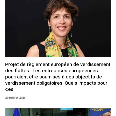
Projet de règlement européen de verdissement
des flottes : Les entreprises européennes
pourraient être soumises à des objectifs de
verdissement obligatoires. Quels impacts pour
ces...
20 juillet 2026