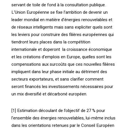
servant de toile de fond à la consultation publique.
L’Union Européenne se fixe l’ambition de devenir un
leader mondial en matière d’énergies renouvelables et
de réseaux intelligents mais sans expliciter quels sont
les leviers pour construire des filières européennes qui
tiendront leurs places dans la compétition
internationale et doperont la croissance économique
et les créations d’emplois en Europe, quelles sont les
compensations aux surcoûts que ces nouvelles filières
impliquent dans leur phase initiale au détriment des
secteurs exportateurs, et sans clarifier comment
seront financés les investissements nécessaires pour
un mix diversifié et décarboné européen.
[1] Estimation découlant de l’objectif de 27 % pour
l’ensemble des énergies renouvelables, lui-même inclus
dans les orientations retenues par le Conseil Européen