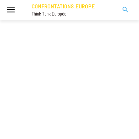
CONFRONTATIONS EUROPE
Think Tank Européen