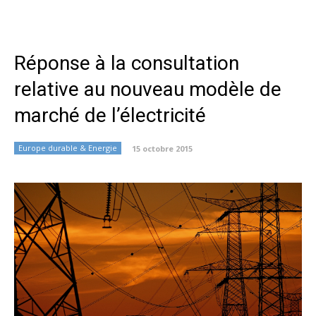
Réponse à la consultation
relative au nouveau modèle de
marché de l’électricité
Europe durable & Energie
15 octobre 2015