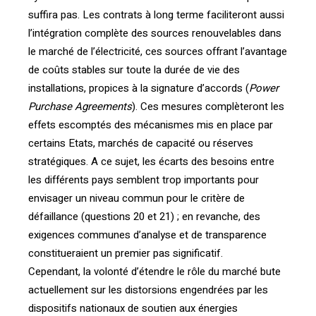
suffira pas. Les contrats à long terme faciliteront aussi
l’intégration complète des sources renouvelables dans
le marché de l’électricité, ces sources offrant l’avantage
de coûts stables sur toute la durée de vie des
installations, propices à la signature d’accords (
Power
Purchase Agreements
). Ces mesures complèteront les
effets escomptés des mécanismes mis en place par
certains Etats, marchés de capacité ou réserves
stratégiques. A ce sujet, les écarts des besoins entre
les différents pays semblent trop importants pour
envisager un niveau commun pour le critère de
défaillance (questions 20 et 21) ; en revanche, des
exigences communes d’analyse et de transparence
constitueraient un premier pas significatif.
Cependant, la volonté d’étendre le rôle du marché bute
actuellement sur les distorsions engendrées par les
dispositifs nationaux de soutien aux énergies