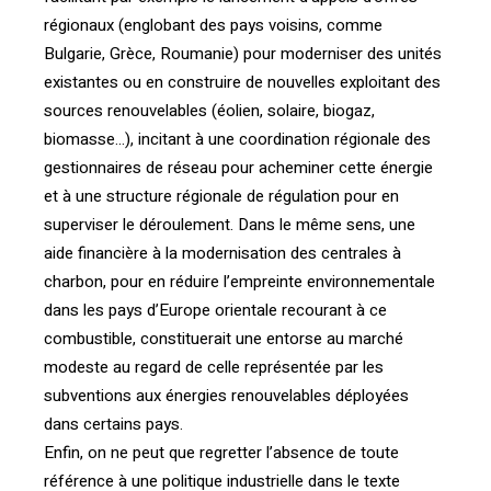
régionaux (englobant des pays voisins, comme
Bulgarie, Grèce, Roumanie) pour moderniser des unités
existantes ou en construire de nouvelles exploitant des
sources renouvelables (éolien, solaire, biogaz,
biomasse…), incitant à une coordination régionale des
gestionnaires de réseau pour acheminer cette énergie
et à une structure régionale de régulation pour en
superviser le déroulement. Dans le même sens, une
aide financière à la modernisation des centrales à
charbon, pour en réduire l’empreinte environnementale
dans les pays d’Europe orientale recourant à ce
combustible, constituerait une entorse au marché
modeste au regard de celle représentée par les
subventions aux énergies renouvelables déployées
dans certains pays.
Enfin, on ne peut que regretter l’absence de toute
référence à une politique industrielle dans le texte