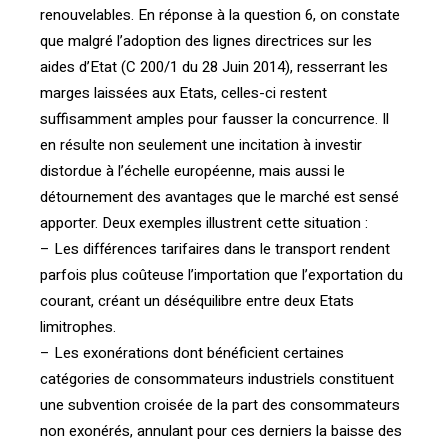
renouvelables. En réponse à la question 6, on constate
que malgré l’adoption des lignes directrices sur les
aides d’Etat (C 200/1 du 28 Juin 2014), resserrant les
marges laissées aux Etats, celles-ci restent
suffisamment amples pour fausser la concurrence. Il
en résulte non seulement une incitation à investir
distordue à l’échelle européenne, mais aussi le
détournement des avantages que le marché est sensé
apporter. Deux exemples illustrent cette situation :
– Les différences tarifaires dans le transport rendent
parfois plus coûteuse l’importation que l’exportation du
courant, créant un déséquilibre entre deux Etats
limitrophes.
– Les exonérations dont bénéficient certaines
catégories de consommateurs industriels constituent
une subvention croisée de la part des consommateurs
non exonérés, annulant pour ces derniers la baisse des