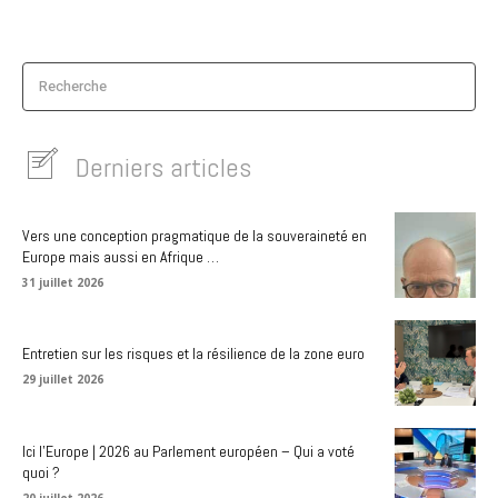
Recherche
Derniers articles
Vers une conception pragmatique de la souveraineté en
Europe mais aussi en Afrique …
31 juillet 2026
Entretien sur les risques et la résilience de la zone euro
29 juillet 2026
Ici l’Europe | 2026 au Parlement européen – Qui a voté
quoi ?