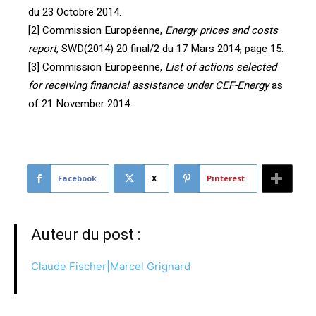
du 23 Octobre 2014.
[2] Commission Européenne,
Energy prices and costs
report
, SWD(2014) 20 final/2 du 17 Mars 2014, page 15.
[3] Commission Européenne,
List of actions selected
for receiving financial assistance under CEF-Energy
as
of 21 November 2014.
Facebook
X
Pinterest
Auteur du post :
Claude Fischer|Marcel Grignard