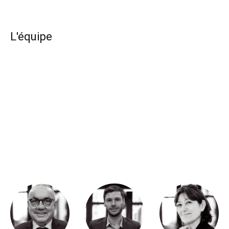
L'équipe