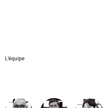
L'équipe