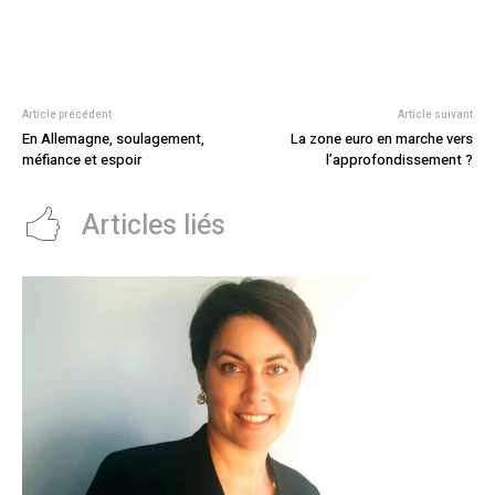
Article précédent
Article suivant
En Allemagne, soulagement,
La zone euro en marche vers
méfiance et espoir
l’approfondissement ?
Articles liés