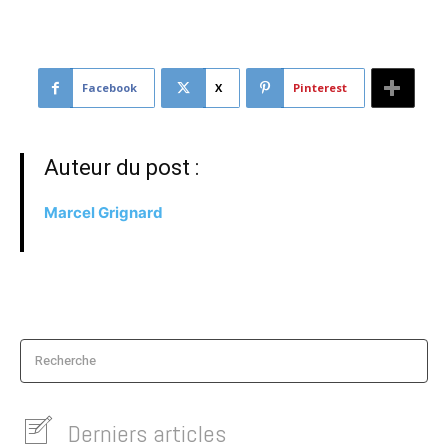
Facebook
X
Pinterest
Auteur du post :
Marcel Grignard
Recherche
Derniers articles