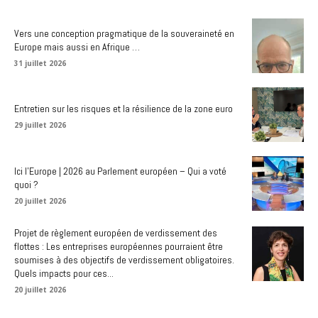
Vers une conception pragmatique de la souveraineté en
Europe mais aussi en Afrique …
31 juillet 2026
Entretien sur les risques et la résilience de la zone euro
29 juillet 2026
Ici l’Europe | 2026 au Parlement européen – Qui a voté
quoi ?
20 juillet 2026
Projet de règlement européen de verdissement des
flottes : Les entreprises européennes pourraient être
soumises à des objectifs de verdissement obligatoires.
Quels impacts pour ces...
20 juillet 2026