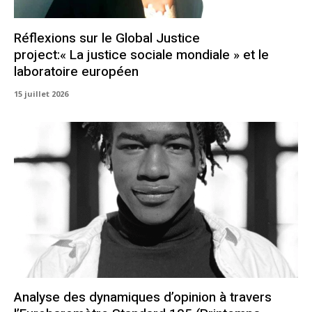
Réflexions sur le Global Justice
project:« La justice sociale mondiale » et le
laboratoire européen
15 juillet 2026
Analyse des dynamiques d’opinion à travers