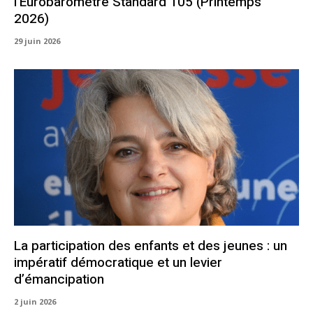
l’Eurobaromètre Standard 105 (Printemps
2026)
29 juin 2026
La participation des enfants et des jeunes : un
impératif démocratique et un levier
d’émancipation
2 juin 2026