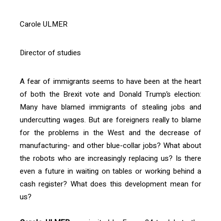
Carole ULMER
Director of studies
A fear of immigrants seems to have been at the heart
of both the Brexit vote and Donald Trump’s election:
Many have blamed immigrants of stealing jobs and
undercutting wages. But are foreigners really to blame
for the problems in the West and the decrease of
manufacturing- and other blue-collar jobs? What about
the robots who are increasingly replacing us? Is there
even a future in waiting on tables or working behind a
cash register? What does this development mean for
us?