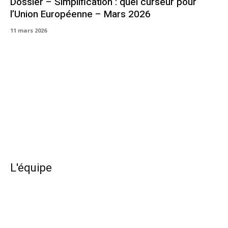
Dossier – Simplification : quel curseur pour
l’Union Européenne – Mars 2026
11 mars 2026
L'équipe