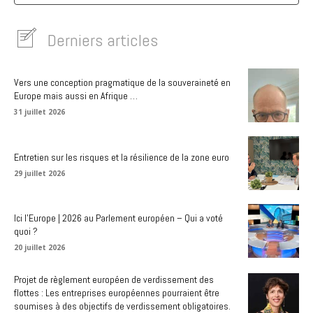
Derniers articles
Vers une conception pragmatique de la souveraineté en
Europe mais aussi en Afrique …
31 juillet 2026
Entretien sur les risques et la résilience de la zone euro
29 juillet 2026
Ici l’Europe | 2026 au Parlement européen – Qui a voté
quoi ?
20 juillet 2026
Projet de règlement européen de verdissement des
flottes : Les entreprises européennes pourraient être
soumises à des objectifs de verdissement obligatoires.