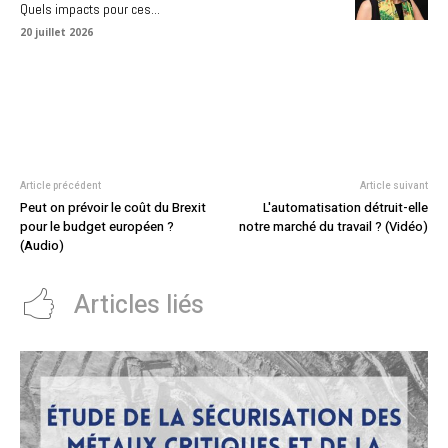
Quels impacts pour ces...
20 juillet 2026
Article précédent
Article suivant
Peut on prévoir le coût du Brexit
L'automatisation détruit-elle
pour le budget européen ?
notre marché du travail ? (Vidéo)
(Audio)
Articles liés