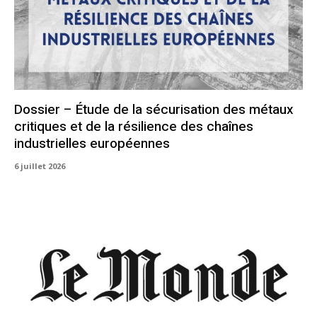
Dossier – Étude de la sécurisation des métaux
critiques et de la résilience des chaînes
industrielles européennes
6 juillet 2026