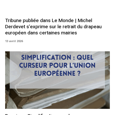
Tribune publiée dans Le Monde | Michel
Derdevet s’exprime sur le retrait du drapeau
européen dans certaines mairies
13 avril 2026