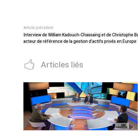
Article précédent
Interview de William Kadouch-Chassaing et de Christophe B
acteur de référence de la gestion d’actifs privés en Europe
Articles liés