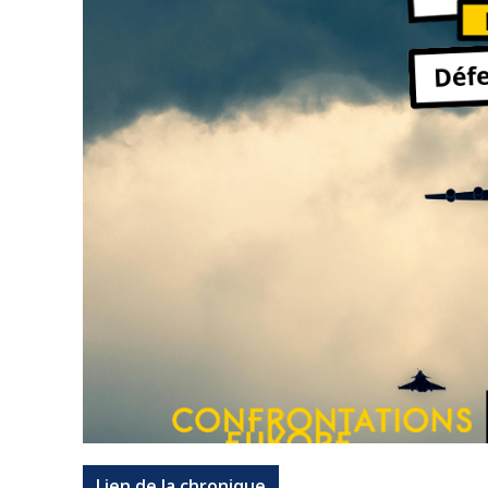
Lien de la chronique