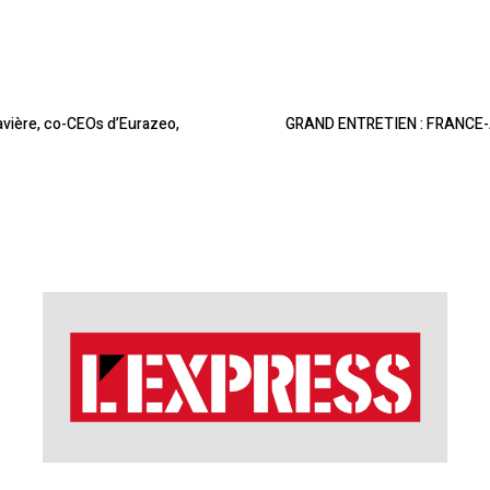
avière, co-CEOs d’Eurazeo,
GRAND ENTRETIEN : FRANCE