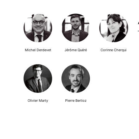
Michel Derdevet
Jérôme Quéré
Corinne Cherqui
Olivier Marty
Pierre Berlioz