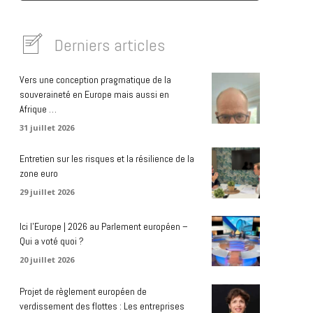
Derniers articles
Vers une conception pragmatique de la
souveraineté en Europe mais aussi en
Afrique …
31 juillet 2026
Entretien sur les risques et la résilience de la
zone euro
29 juillet 2026
Ici l’Europe | 2026 au Parlement européen –
Qui a voté quoi ?
20 juillet 2026
Projet de règlement européen de
verdissement des flottes : Les entreprises