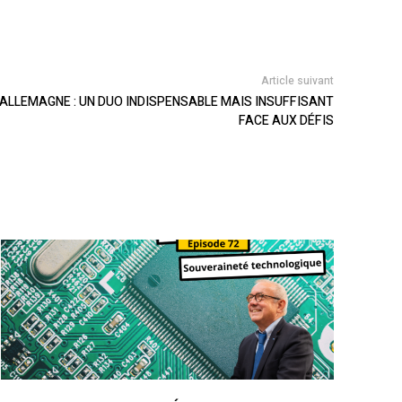
Article suivant
-ALLEMAGNE : UN DUO INDISPENSABLE MAIS INSUFFISANT
FACE AUX DÉFIS