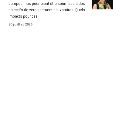
européennes pourraient être soumises à des
objectifs de verdissement obligatoires. Quels
impacts pour ces...
20 juillet 2026