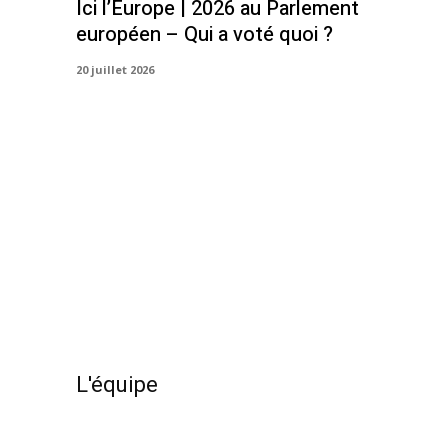
Ici l’Europe | 2026 au Parlement
européen – Qui a voté quoi ?
20 juillet 2026
L'équipe