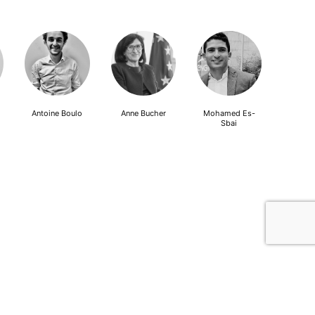
Antoine Boulo
Anne Bucher
Mohamed Es-
Sbai