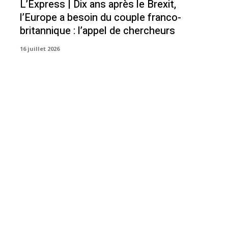
L’Express | Dix ans après le Brexit,
l’Europe a besoin du couple franco-
britannique : l’appel de chercheurs
16 juillet 2026