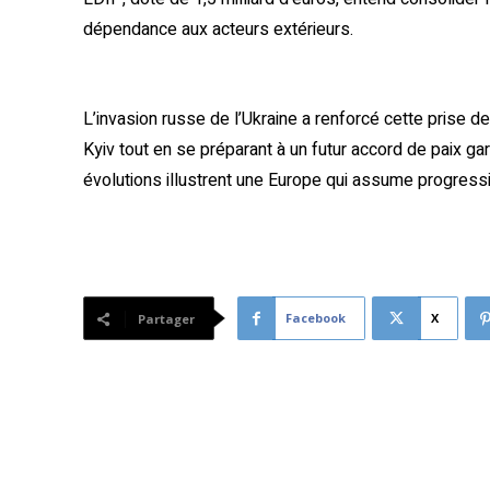
dépendance aux acteurs extérieurs.
L’invasion russe de l’Ukraine a renforcé cette prise d
Kyiv tout en se préparant à un futur accord de paix gar
évolutions illustrent une Europe qui assume progress
Facebook
X
Partager