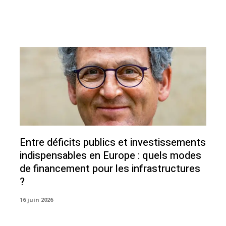
Entre déficits publics et investissements
indispensables en Europe : quels modes
de financement pour les infrastructures
?
16 juin 2026