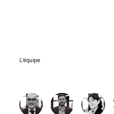
L'équipe