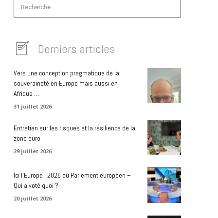
Recherche
Derniers articles
Vers une conception pragmatique de la
souveraineté en Europe mais aussi en
Afrique …
31 juillet 2026
Entretien sur les risques et la résilience de la
zone euro
29 juillet 2026
Ici l’Europe | 2026 au Parlement européen –
Qui a voté quoi ?
20 juillet 2026