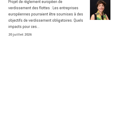
Projet de règlement européen de
verdissement des flottes : Les entreprises
européennes pourraient être soumises à des
objectifs de verdissement obligatoires. Quels
impacts pour ces...
20 juillet 2026