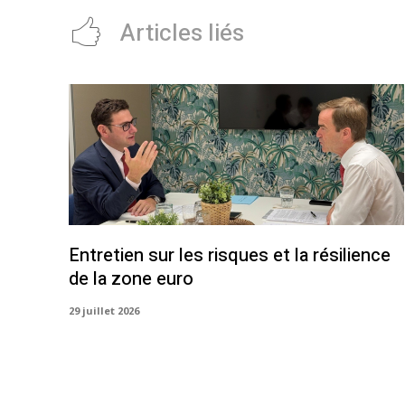
Articles liés
Entretien sur les risques et la résilience
de la zone euro
29 juillet 2026