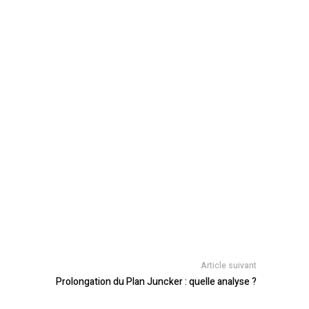
Article suivant
Prolongation du Plan Juncker : quelle analyse ?