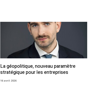
La géopolitique, nouveau paramètre
stratégique pour les entreprises
16 avril 2026