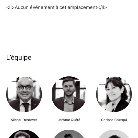
<li>Aucun événement à cet emplacement</li>
L'équipe
Michel Derdevet
Jérôme Quéré
Corinne Cherqui