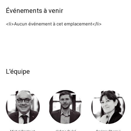
Événements à venir
<li>Aucun événement à cet emplacement</li>
L'équipe