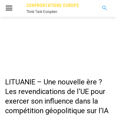
CONFRONTATIONS EUROPE
Think Tank Européen
LITUANIE – Une nouvelle ère ?
Les revendications de l’UE pour
exercer son influence dans la
compétition géopolitique sur l’IA