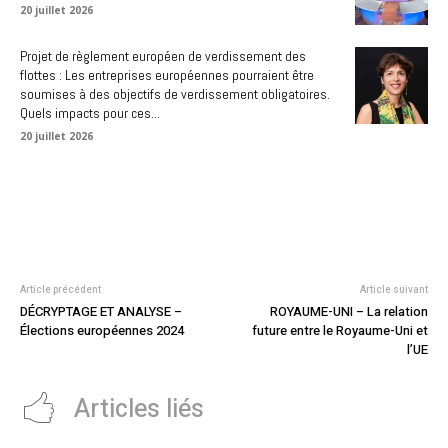
20 juillet 2026
Projet de règlement européen de verdissement des
flottes : Les entreprises européennes pourraient être
soumises à des objectifs de verdissement obligatoires.
Quels impacts pour ces...
20 juillet 2026
Article précédent
Article suivant
DÉCRYPTAGE ET ANALYSE –
ROYAUME-UNI – La relation
Élections européennes 2024
future entre le Royaume-Uni et
l’UE
Articles liés