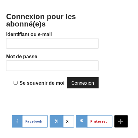
Connexion pour les
abonné(e)s
Identifiant ou e-mail
Mot de passe
Se souvenir de moi
Facebook
X
Pinterest