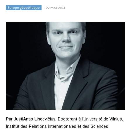
Europe géopolitique
22 mai 2024
Par JustiAnas Lingevičius, Doctorant à l’Université de Vilnius,
Institut des Relations internationales et des Sciences