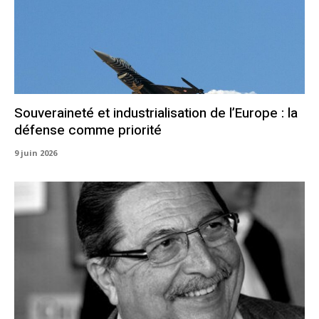
Souveraineté et industrialisation de l’Europe : la
défense comme priorité
9 juin 2026