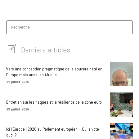
Recherche
Derniers articles
Vers une conception pragmatique de la souveraineté en
Europe mais aussi en Afrique …
31 juillet 2026
Entretien sur les risques et la résilience de la zone euro
29 juillet 2026
Ici l’Europe | 2026 au Parlement européen – Qui a voté
quoi ?