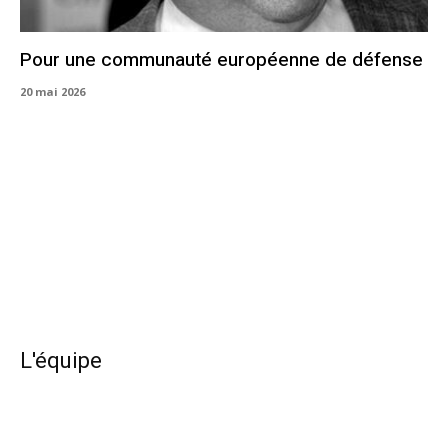
Pour une communauté européenne de défense
20 mai 2026
L'équipe