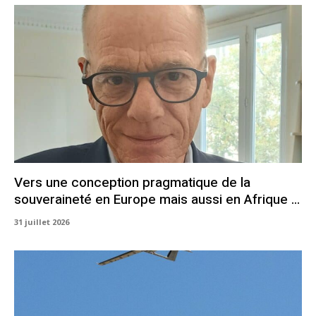
Vers une conception pragmatique de la
souveraineté en Europe mais aussi en Afrique …
31 juillet 2026