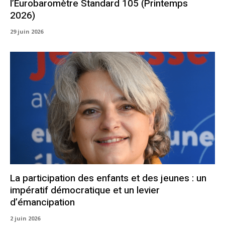
l’Eurobaromètre Standard 105 (Printemps
2026)
29 juin 2026
La participation des enfants et des jeunes : un
impératif démocratique et un levier
d’émancipation
2 juin 2026