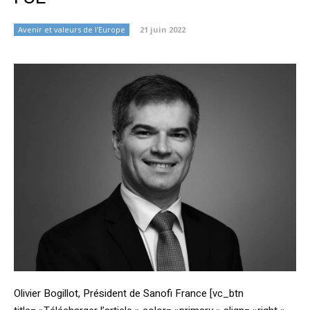
Avenir et valeurs de l'Europe
21 juin 2022
Olivier Bogillot, Président de Sanofi France [vc_btn