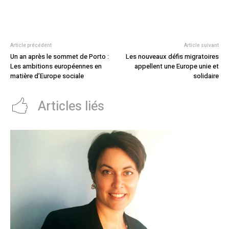
Article précédent
Article suivant
Un an après le sommet de Porto :
Les nouveaux défis migratoires
Les ambitions européennes en
appellent une Europe unie et
matière d’Europe sociale
solidaire
Articles liés