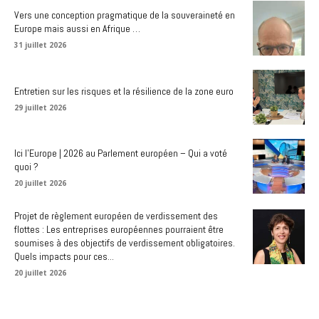
Vers une conception pragmatique de la souveraineté en
Europe mais aussi en Afrique …
31 juillet 2026
Entretien sur les risques et la résilience de la zone euro
29 juillet 2026
Ici l’Europe | 2026 au Parlement européen – Qui a voté
quoi ?
20 juillet 2026
Projet de règlement européen de verdissement des
flottes : Les entreprises européennes pourraient être
soumises à des objectifs de verdissement obligatoires.
Quels impacts pour ces...
20 juillet 2026