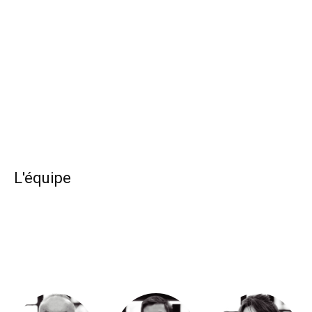
L'équipe