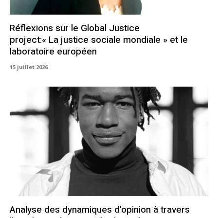
Réflexions sur le Global Justice
project:« La justice sociale mondiale » et le
laboratoire européen
15 juillet 2026
Analyse des dynamiques d’opinion à travers