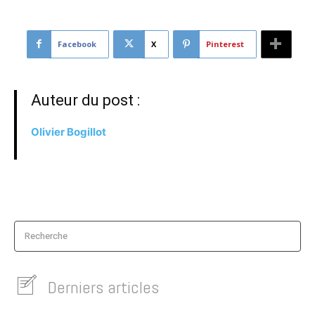
Facebook
X
Pinterest
Auteur du post :
Olivier Bogillot
Recherche
Derniers articles