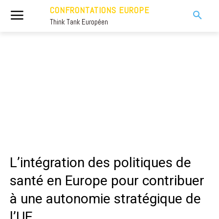
CONFRONTATIONS EUROPE
Think Tank Européen
L’intégration des politiques de
santé en Europe pour contribuer
à une autonomie stratégique de
l’UE