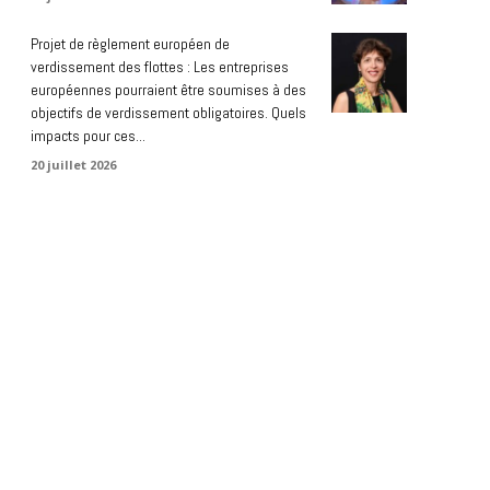
Projet de règlement européen de
verdissement des flottes : Les entreprises
européennes pourraient être soumises à des
objectifs de verdissement obligatoires. Quels
impacts pour ces...
20 juillet 2026