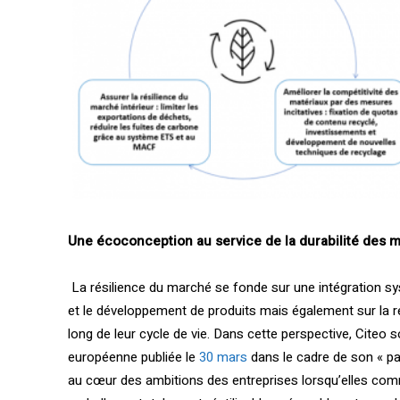
Une écoconception au service de la durabilité des m
La résilience du marché se fonde sur une intégration 
et le développement de produits mais également sur la r
long de leur cycle de vie. Dans cette perspective, Citeo so
européenne publiée le
30 mars
dans le cadre de son « pa
au cœur des ambitions des entreprises lorsqu’elles comme