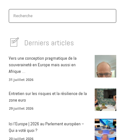
Recherche
Derniers articles
Vers une conception pragmatique de la
souveraineté en Europe mais aussi en
Afrique …
31 juillet 2026
Entretien sur les risques et la résilience de la
zone euro
29 juillet 2026
Ici l’Europe | 2026 au Parlement européen –
Qui a voté quoi ?
20 juillet 2026