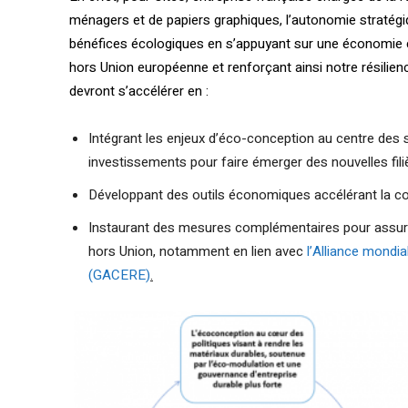
ménagers et de papiers graphiques, l’autonomie stratégi
bénéfices écologiques en s’appuyant sur une économie c
hors Union européenne et renforçant ainsi notre résilien
devront s’accélérer en :
Intégrant les enjeux d’éco-conception au centre des st
investissements pour faire émerger des nouvelles fili
Développant des outils économiques accélérant la comp
Instaurant des mesures complémentaires pour assure
hors Union, notamment en lien avec
l’Alliance mondia
(GACERE)
.