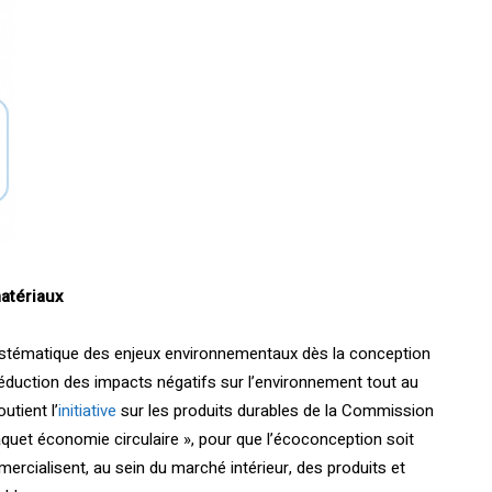
atériaux
systématique des enjeux environnementaux dès la conception
éduction des impacts négatifs sur l’environnement tout au
utient l’
initiative
sur les produits durables de la Commission
quet économie circulaire », pour que l’écoconception soit
rcialisent, au sein du marché intérieur, des produits et