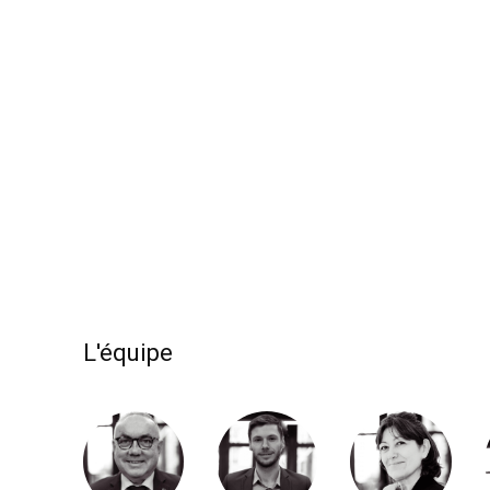
L'équipe