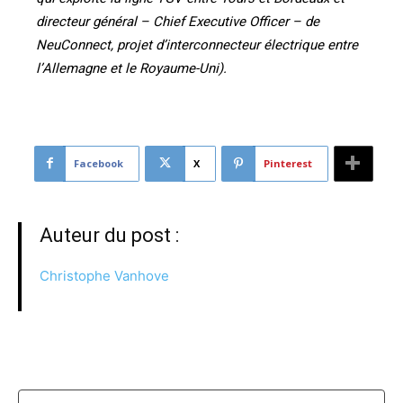
directeur général – Chief Executive Officer – de
NeuConnect, projet d’interconnecteur électrique entre
l’Allemagne et le Royaume-Uni).
Facebook
X
Pinterest
Auteur du post :
Christophe Vanhove