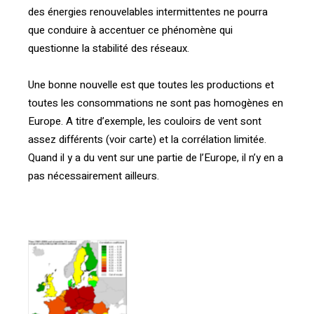
des énergies renouvelables intermittentes ne pourra
que conduire à accentuer ce phénomène qui
questionne la stabilité des réseaux.
Une bonne nouvelle est que toutes les productions et
toutes les consommations ne sont pas homogènes en
Europe. A titre d’exemple, les couloirs de vent sont
assez différents (voir carte) et la corrélation limitée.
Quand il y a du vent sur une partie de l’Europe, il n’y en a
pas nécessairement ailleurs.