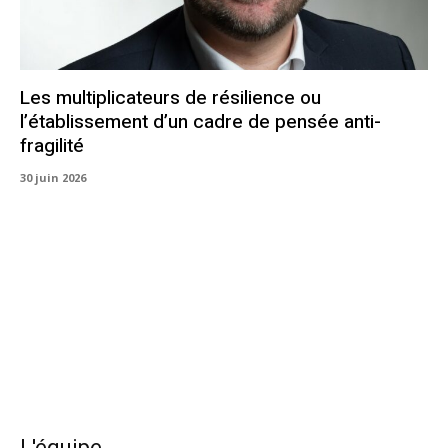
Les multiplicateurs de résilience ou
l’établissement d’un cadre de pensée anti-
fragilité
30 juin 2026
L'équipe