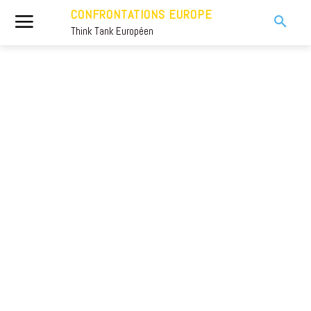
CONFRONTATIONS EUROPE
Think Tank Européen