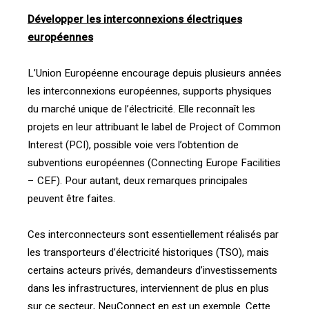
Développer les interconnexions électriques
européennes
L’Union Européenne encourage depuis plusieurs années
les interconnexions européennes, supports physiques
du marché unique de l’électricité. Elle reconnaît les
projets en leur attribuant le label de Project of Common
Interest (PCI), possible voie vers l’obtention de
subventions européennes (Connecting Europe Facilities
– CEF). Pour autant, deux remarques principales
peuvent être faites.
Ces interconnecteurs sont essentiellement réalisés par
les transporteurs d’électricité historiques (TSO), mais
certains acteurs privés, demandeurs d’investissements
dans les infrastructures, interviennent de plus en plus
sur ce secteur, NeuConnect en est un exemple. Cette