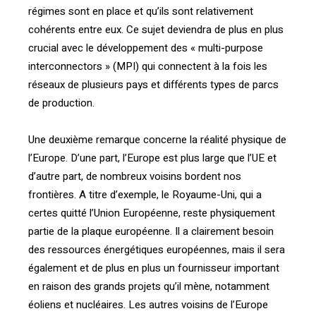
régimes sont en place et qu’ils sont relativement
cohérents entre eux. Ce sujet deviendra de plus en plus
crucial avec le développement des « multi-purpose
interconnectors » (MPI) qui connectent à la fois les
réseaux de plusieurs pays et différents types de parcs
de production.
Une deuxième remarque concerne la réalité physique de
l’Europe. D’une part, l’Europe est plus large que l’UE et
d’autre part, de nombreux voisins bordent nos
frontières. A titre d’exemple, le Royaume-Uni, qui a
certes quitté l’Union Européenne, reste physiquement
partie de la plaque européenne. Il a clairement besoin
des ressources énergétiques européennes, mais il sera
également et de plus en plus un fournisseur important
en raison des grands projets qu’il mène, notamment
éoliens et nucléaires. Les autres voisins de l’Europe