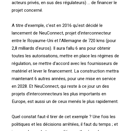
acteurs privés, en sus des régulateurs) … de financer le
projet concerné.
A titre d’exemple, c’est en 2016 qu’est décidé le
lancement de NeuConnect, projet d’interconnecteur
entre le Royaume-Uni et l’Allemagne de 720 kms (pour
2,8 milliards d’euros). Il aura fallu 6 ans pour obtenir
toutes les autorisations, mettre en place les régimes de
régulation, se mettre d’accord avec les fournisseurs de
matériel et lever le financement. La construction mettra
maintenant 6 autres années, pour une mise en service
en 2028. Et NeuConnect, qui reste à ce jour un des
projets d’interconnecteurs les plus importants en
Europe, est aussi un de ceux menés le plus rapidement.
Quel constat faut-il tirer de cet exemple ? Une fois les
politiques et les décisions arrêtées, il faut du temps ; et