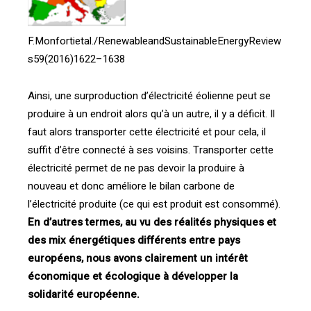
F.Monfortietal./RenewableandSustainableEnergyReview
s59(2016)1622–1638
Ainsi, une surproduction d’électricité éolienne peut se
produire à un endroit alors qu’à un autre, il y a déficit. Il
faut alors transporter cette électricité et pour cela, il
suffit d’être connecté à ses voisins. Transporter cette
électricité permet de ne pas devoir la produire à
nouveau et donc améliore le bilan carbone de
l’électricité produite (ce qui est produit est consommé).
En d’autres termes, au vu des réalités physiques et
des mix énergétiques différents entre pays
européens, nous avons clairement un intérêt
économique et écologique à développer la
solidarité européenne.