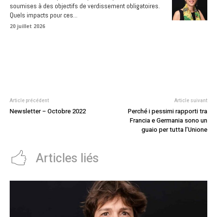
soumises à des objectifs de verdissement obligatoires.
Quels impacts pour ces...
20 juillet 2026
Article précédent
Article suivant
Newsletter – Octobre 2022
Perché i pessimi rapporti tra
Francia e Germania sono un
guaio per tutta l’Unione
Articles liés