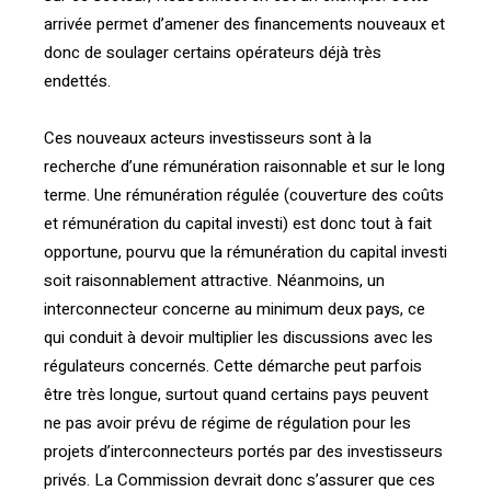
arrivée permet d’amener des financements nouveaux et
donc de soulager certains opérateurs déjà très
endettés.
Ces nouveaux acteurs investisseurs sont à la
recherche d’une rémunération raisonnable et sur le long
terme. Une rémunération régulée (couverture des coûts
et rémunération du capital investi) est donc tout à fait
opportune, pourvu que la rémunération du capital investi
soit raisonnablement attractive. Néanmoins, un
interconnecteur concerne au minimum deux pays, ce
qui conduit à devoir multiplier les discussions avec les
régulateurs concernés. Cette démarche peut parfois
être très longue, surtout quand certains pays peuvent
ne pas avoir prévu de régime de régulation pour les
projets d’interconnecteurs portés par des investisseurs
privés. La Commission devrait donc s’assurer que ces