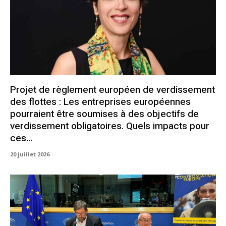
Projet de règlement européen de verdissement
des flottes : Les entreprises européennes
pourraient être soumises à des objectifs de
verdissement obligatoires. Quels impacts pour
ces...
20 juillet 2026