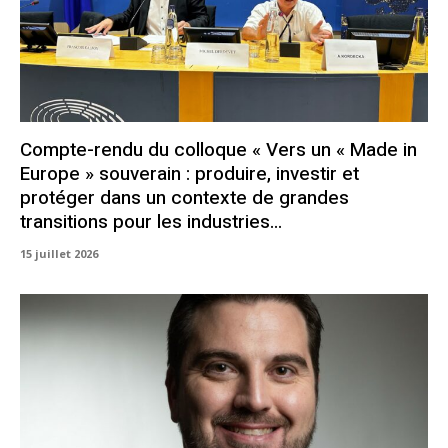
Compte-rendu du colloque « Vers un « Made in
Europe » souverain : produire, investir et
protéger dans un contexte de grandes
transitions pour les industries...
15 juillet 2026