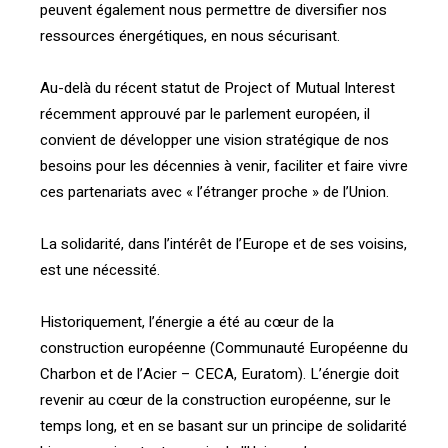
peuvent également nous permettre de diversifier nos
ressources énergétiques, en nous sécurisant.
Au-delà du récent statut de Project of Mutual Interest
récemment approuvé par le parlement européen, il
convient de développer une vision stratégique de nos
besoins pour les décennies à venir, faciliter et faire vivre
ces partenariats avec « l’étranger proche » de l’Union.
La solidarité, dans l’intérêt de l’Europe et de ses voisins,
est une nécessité.
Historiquement, l’énergie a été au cœur de la
construction européenne (Communauté Européenne du
Charbon et de l’Acier – CECA, Euratom). L’énergie doit
revenir au cœur de la construction européenne, sur le
temps long, et en se basant sur un principe de solidarité