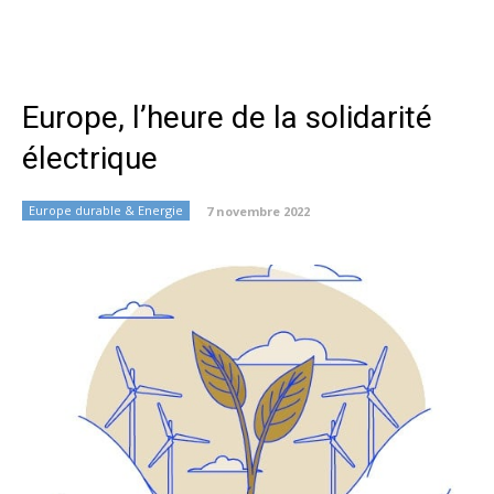
Europe, l’heure de la solidarité
électrique
Europe durable & Energie
7 novembre 2022