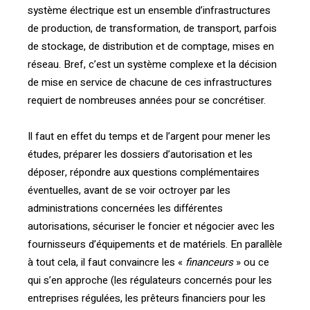
système électrique est un ensemble d’infrastructures
de production, de transformation, de transport, parfois
de stockage, de distribution et de comptage, mises en
réseau. Bref, c’est un système complexe et la décision
de mise en service de chacune de ces infrastructures
requiert de nombreuses années pour se concrétiser.
Il faut en effet du temps et de l’argent pour mener les
études, préparer les dossiers d’autorisation et les
déposer, répondre aux questions complémentaires
éventuelles, avant de se voir octroyer par les
administrations concernées les différentes
autorisations, sécuriser le foncier et négocier avec les
fournisseurs d’équipements et de matériels. En parallèle
à tout cela, il faut convaincre les «
financeurs
» ou ce
qui s’en approche (les régulateurs concernés pour les
entreprises régulées, les prêteurs financiers pour les