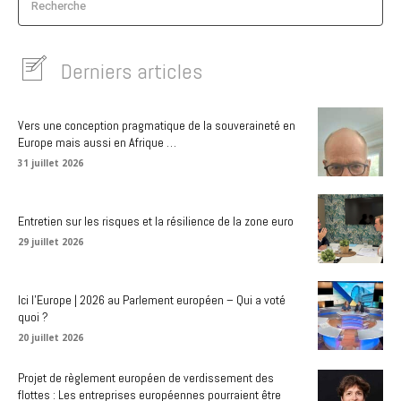
Recherche
Derniers articles
Vers une conception pragmatique de la souveraineté en
Europe mais aussi en Afrique …
31 juillet 2026
Entretien sur les risques et la résilience de la zone euro
29 juillet 2026
Ici l’Europe | 2026 au Parlement européen – Qui a voté
quoi ?
20 juillet 2026
Projet de règlement européen de verdissement des
flottes : Les entreprises européennes pourraient être