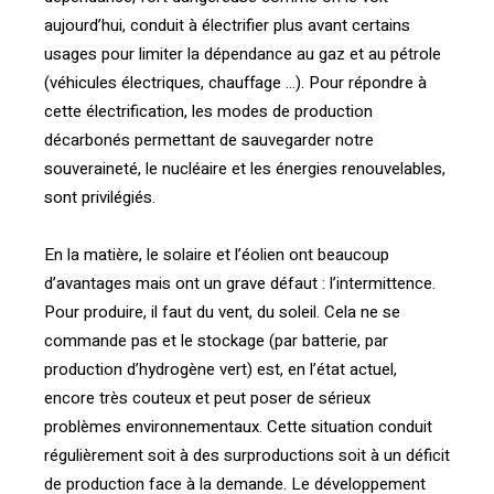
aujourd’hui, conduit à électrifier plus avant certains
usages pour limiter la dépendance au gaz et au pétrole
(véhicules électriques, chauffage …). Pour répondre à
cette électrification, les modes de production
décarbonés permettant de sauvegarder notre
souveraineté, le nucléaire et les énergies renouvelables,
sont privilégiés.
En la matière, le solaire et l’éolien ont beaucoup
d’avantages mais ont un grave défaut : l’intermittence.
Pour produire, il faut du vent, du soleil. Cela ne se
commande pas et le stockage (par batterie, par
production d’hydrogène vert) est, en l’état actuel,
encore très couteux et peut poser de sérieux
problèmes environnementaux. Cette situation conduit
régulièrement soit à des surproductions soit à un déficit
de production face à la demande. Le développement