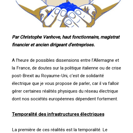
Par Christophe Vanhove, haut fonctionnaire, magistrat
financier et ancien dirigeant d’entreprises.
A l’heure de possibles dissensions entre l’Allemagne et
la France, de doutes sur la politique italienne ou de crise
post-Brexit au Royaume-Uni, c’est de solidarité
électrique que je vous propose de parler, car il va falloir
gérer certaines réalités physiques du réseau électrique
dont nos sociétés européennes dépendent fortement.
Temporalité des infrastructures électriques
La première de ces réalités est la temporalité. Le