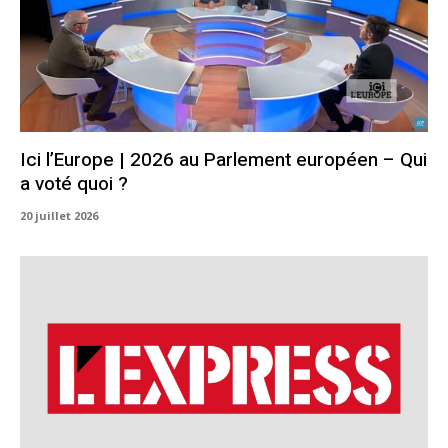
Ici l’Europe | 2026 au Parlement européen – Qui
a voté quoi ?
20 juillet 2026