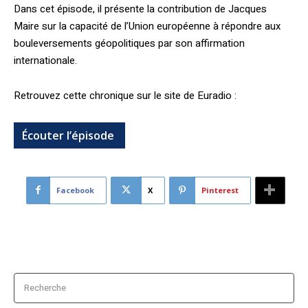
Dans cet épisode, il présente la contribution de Jacques
Maire sur la capacité de l’Union européenne à répondre aux
bouleversements géopolitiques par son affirmation
internationale.
Retrouvez cette chronique sur le site de Euradio :
Écouter l’épisode
Facebook
X
Pinterest
Recherche