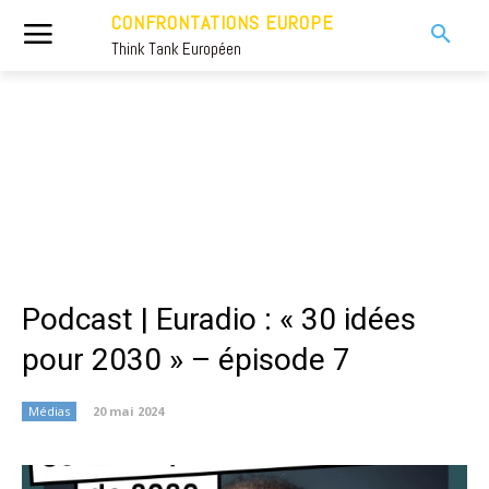
CONFRONTATIONS EUROPE
Think Tank Européen
Podcast | Euradio : « 30 idées
pour 2030 » – épisode 7
Médias
20 mai 2024