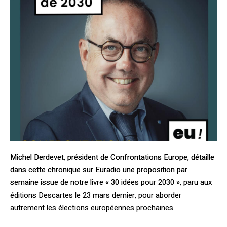
Michel Derdevet, président de Confrontations Europe, détaille
dans cette chronique sur Euradio une proposition par
semaine issue de notre livre « 30 idées pour 2030 », paru aux
éditions Descartes le 23 mars dernier, pour aborder
autrement les élections européennes prochaines.