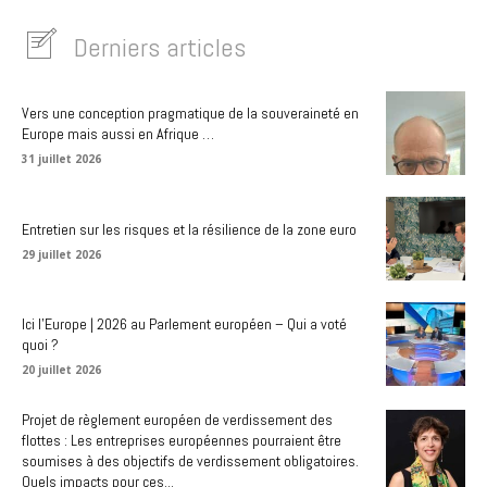
Derniers articles
Vers une conception pragmatique de la souveraineté en
Europe mais aussi en Afrique …
31 juillet 2026
Entretien sur les risques et la résilience de la zone euro
29 juillet 2026
Ici l’Europe | 2026 au Parlement européen – Qui a voté
quoi ?
20 juillet 2026
Projet de règlement européen de verdissement des
flottes : Les entreprises européennes pourraient être
soumises à des objectifs de verdissement obligatoires.
Quels impacts pour ces...