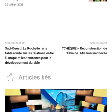
20 juillet 2026
Article précédent
Article suivant
Sud-Ouest | La Rochelle : une
TCHÉQUIE – Reconstruction de
table ronde sur les relations entre
l’Ukraine : Mission Inachevée
l’Europe et les territoires pour le
développement durable
Articles liés