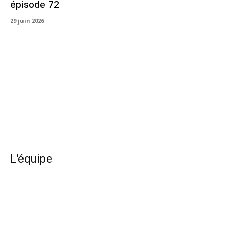
épisode 72
29 juin 2026
L'équipe