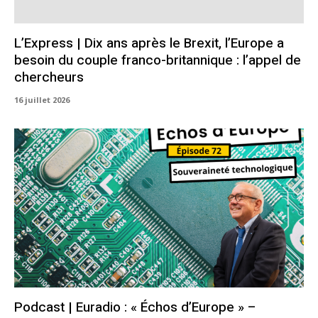
L’Express | Dix ans après le Brexit, l’Europe a
besoin du couple franco-britannique : l’appel de
chercheurs
16 juillet 2026
Podcast | Euradio : « Échos d’Europe » –