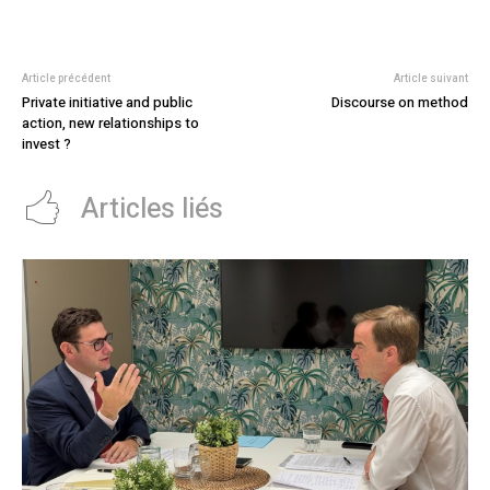
Article précédent
Article suivant
Private initiative and public
Discourse on method
action, new relationships to
invest ?
Articles liés