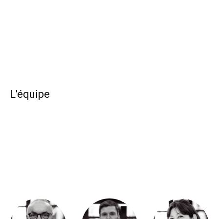
L'équipe