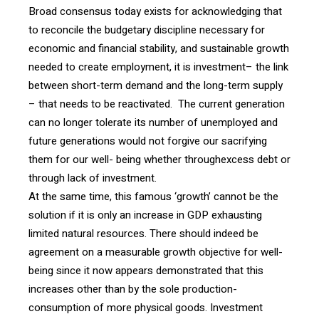
Broad consensus today exists for acknowledging that
to reconcile the budgetary discipline necessary for
economic and financial stability, and sustainable growth
needed to create employment, it is investment– the link
between short-term demand and the long-term supply
– that needs to be reactivated. The current generation
can no longer tolerate its number of unemployed and
future generations would not forgive our sacrifying
them for our well- being whether throughexcess debt or
through lack of investment.
At the same time, this famous ‘growth’ cannot be the
solution if it is only an increase in GDP exhausting
limited natural resources. There should indeed be
agreement on a measurable growth objective for well-
being since it now appears demonstrated that this
increases other than by the sole production-
consumption of more physical goods. Investment