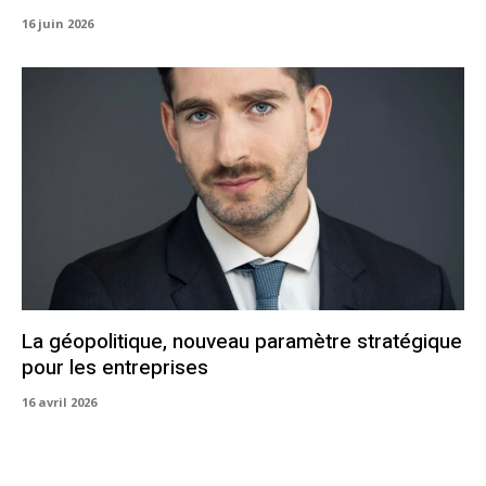
16 juin 2026
La géopolitique, nouveau paramètre stratégique
pour les entreprises
16 avril 2026