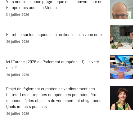
Vers une conception pragmatique de la souveraineté en
Europe mais aussi en Afrique …
31 juillet 2026
Entretien sur les risques et la résilience de la zone euro
29 juillet 2026
Ici l’Europe | 2026 au Parlement européen – Qui a voté
quoi ?
20 juillet 2026
Projet de règlement européen de verdissement des
flottes : Les entreprises européennes pourraient être
soumises à des objectifs de verdissement obligatoires.
Quels impacts pour ces...
20 juillet 2026