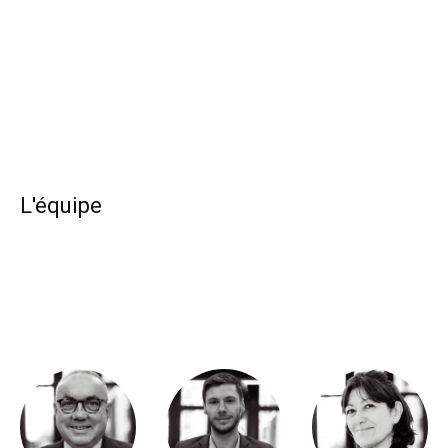
L'équipe