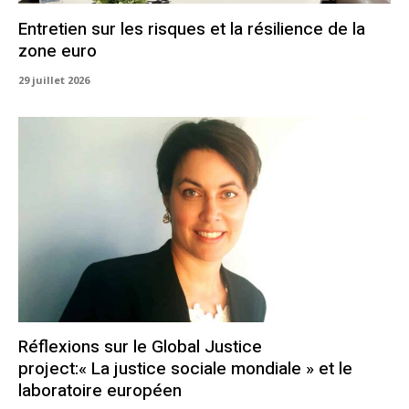
Entretien sur les risques et la résilience de la
zone euro
29 juillet 2026
Réflexions sur le Global Justice
project:« La justice sociale mondiale » et le
laboratoire européen