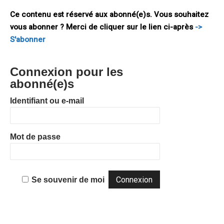
la chute du communisme, et
Ce contenu est réservé aux abonné(e)s. Vous souhaitez
vous abonner ? Merci de cliquer sur le lien ci-après
->
S'abonner
Connexion pour les
abonné(e)s
Identifiant ou e-mail
Mot de passe
Se souvenir de moi