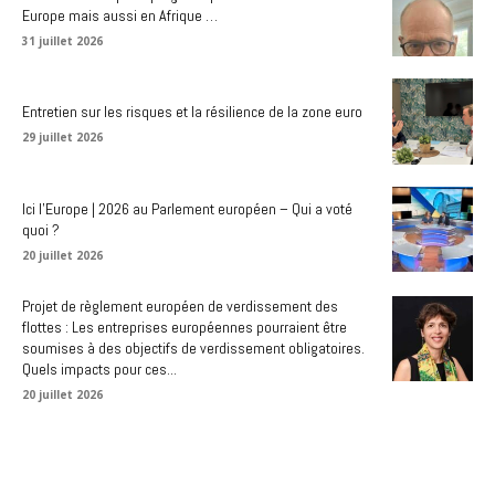
Europe mais aussi en Afrique …
31 juillet 2026
Entretien sur les risques et la résilience de la zone euro
29 juillet 2026
Ici l’Europe | 2026 au Parlement européen – Qui a voté
quoi ?
20 juillet 2026
Projet de règlement européen de verdissement des
flottes : Les entreprises européennes pourraient être
soumises à des objectifs de verdissement obligatoires.
Quels impacts pour ces...
20 juillet 2026