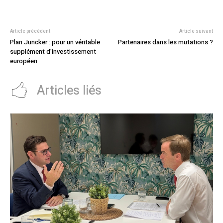
Article précédent
Article suivant
Plan Juncker : pour un véritable
Partenaires dans les mutations ?
supplément d’investissement
européen
Articles liés