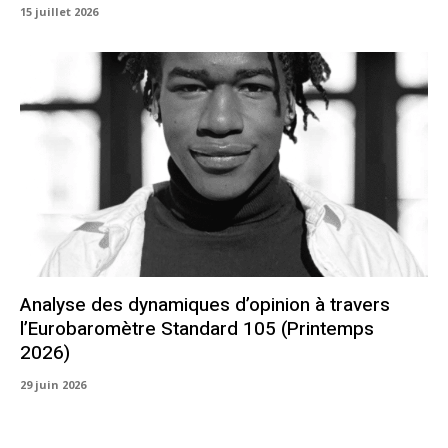
15 juillet 2026
Analyse des dynamiques d’opinion à travers
l’Eurobaromètre Standard 105 (Printemps
2026)
29 juin 2026