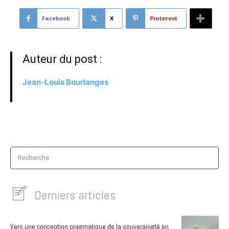
Facebook
X
Pinterest
Auteur du post :
Jean-Louis Bourlanges
Recherche
Derniers articles
Vers une conception pragmatique de la souveraineté en