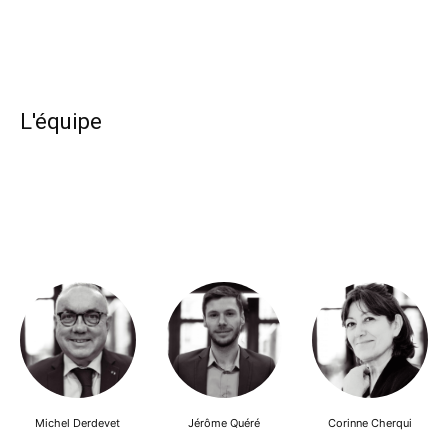
L'équipe
Michel Derdevet
Jérôme Quéré
Corinne Cherqui