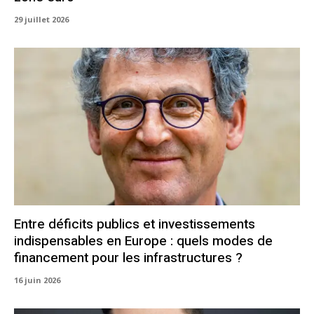
29 juillet 2026
Entre déficits publics et investissements
indispensables en Europe : quels modes de
financement pour les infrastructures ?
16 juin 2026