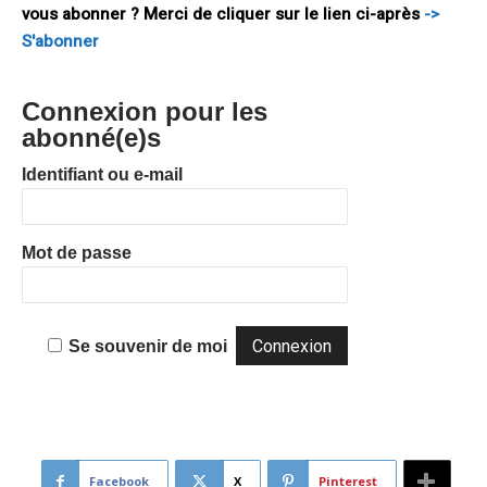
vous abonner ? Merci de cliquer sur le lien ci-après
->
S'abonner
Connexion pour les
abonné(e)s
Identifiant ou e-mail
Mot de passe
Se souvenir de moi
Facebook
X
Pinterest