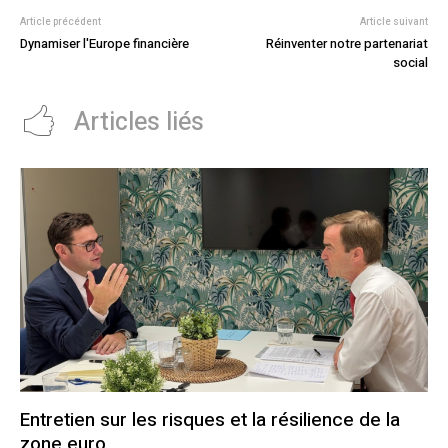
Article précédent
Article suivant
Dynamiser l'Europe financière
Réinventer notre partenariat
social
Articles liés
Entretien sur les risques et la résilience de la
zone euro