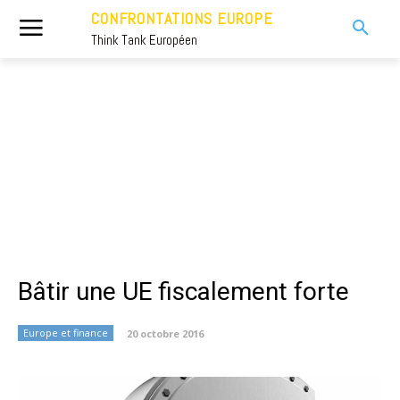
CONFRONTATIONS EUROPE
Think Tank Européen
Bâtir une UE fiscalement forte
Europe et finance
20 octobre 2016