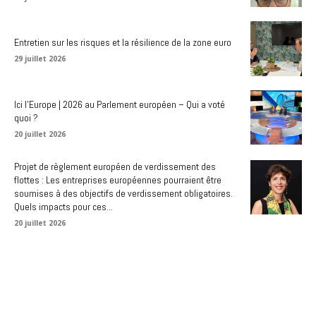
Entretien sur les risques et la résilience de la zone euro
29 juillet 2026
Ici l’Europe | 2026 au Parlement européen – Qui a voté
quoi ?
20 juillet 2026
Projet de règlement européen de verdissement des
flottes : Les entreprises européennes pourraient être
soumises à des objectifs de verdissement obligatoires.
Quels impacts pour ces...
20 juillet 2026