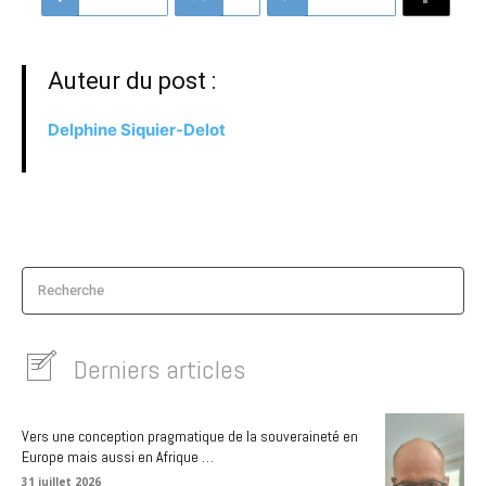
Auteur du post :
Delphine Siquier-Delot
Recherche
Derniers articles
Vers une conception pragmatique de la souveraineté en
Europe mais aussi en Afrique …
31 juillet 2026