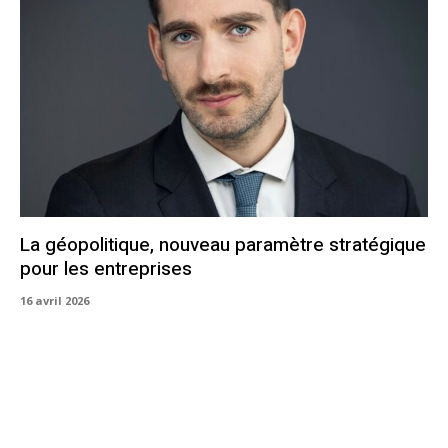
La géopolitique, nouveau paramètre stratégique
pour les entreprises
16 avril 2026