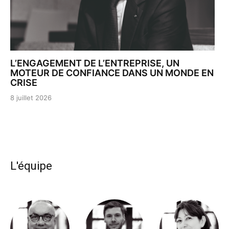
L’ENGAGEMENT DE L’ENTREPRISE, UN
MOTEUR DE CONFIANCE DANS UN MONDE EN
CRISE
8 juillet 2026
L'équipe