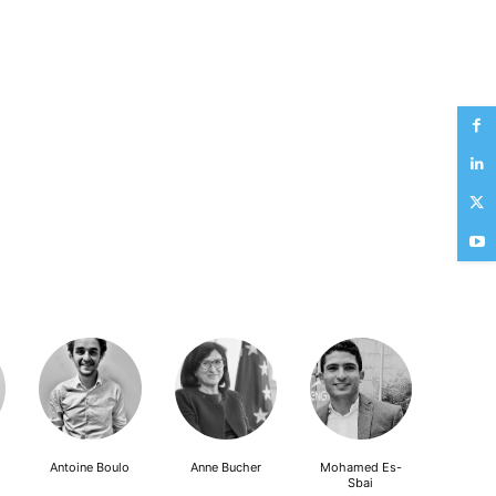
Antoine Boulo
Anne Bucher
Mohamed Es-
Sbai