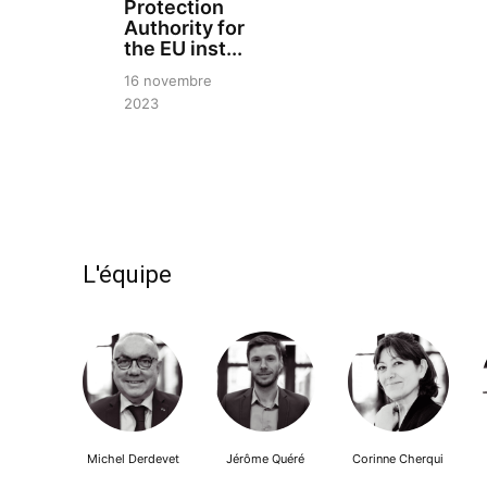
Protection
Authority for
the EU inst...
16 novembre
2023
L'équipe
Michel Derdevet
Jérôme Quéré
Corinne Cherqui