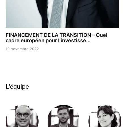
FINANCEMENT DE LA TRANSITION – Quel
cadre européen pour l’investisse...
19 novembre 2022
L'équipe