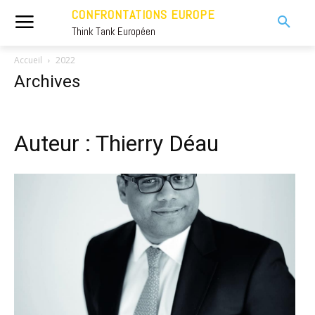
CONFRONTATIONS EUROPE
Think Tank Européen
Accueil
2022
Archives
Auteur : Thierry Déau