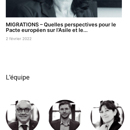
MIGRATIONS – Quelles perspectives pour le
Pacte européen sur l’Asile et le...
2 février 2022
L'équipe