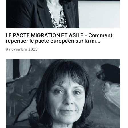
LE PACTE MIGRATION ET ASILE – Comment
repenser le pacte européen sur la mi...
9 novembre 2023