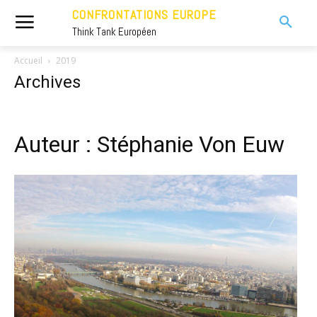
CONFRONTATIONS EUROPE
Think Tank Européen
Accueil
2019
Archives
Auteur : Stéphanie Von Euw