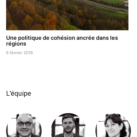
Une politique de cohésion ancrée dans les
régions
6 février 2019
L'équipe