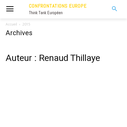
CONFRONTATIONS EUROPE
Think Tank Européen
Accueil
2015
Archives
Auteur : Renaud Thillaye