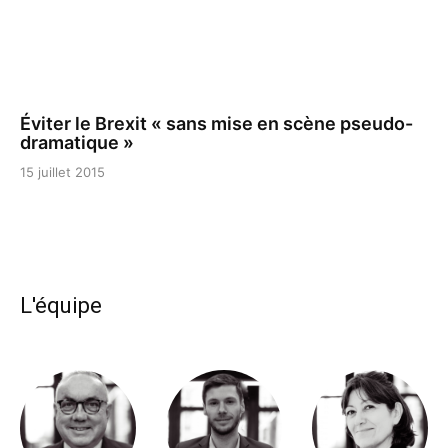
Éviter le Brexit « sans mise en scène pseudo-
dramatique »
15 juillet 2015
L'équipe