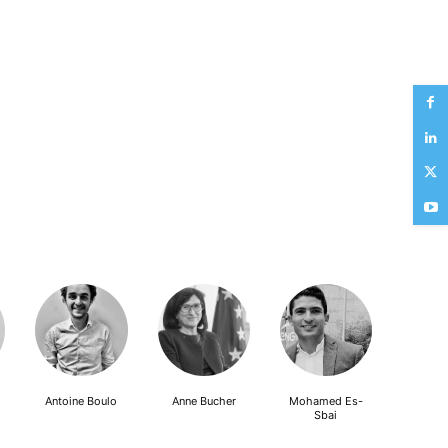
Antoine Boulo
Anne Bucher
Mohamed Es-
Sbai