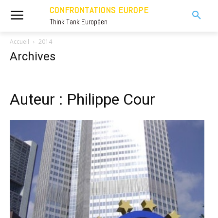
CONFRONTATIONS EUROPE
Think Tank Européen
Accueil
2014
Archives
Auteur : Philippe Cour