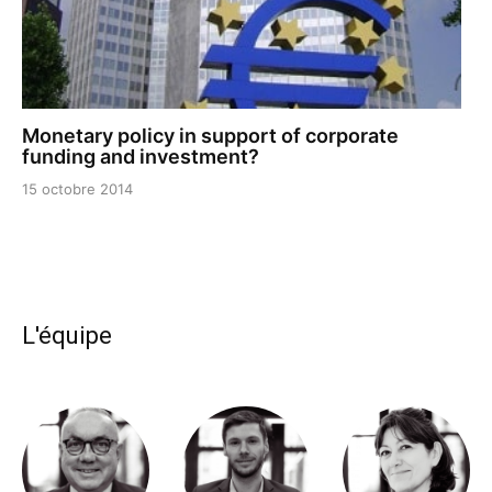
Monetary policy in support of corporate
funding and investment?
15 octobre 2014
L'équipe