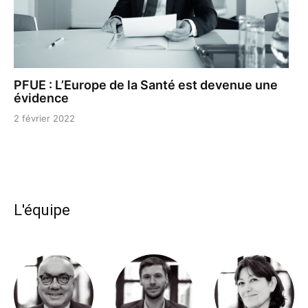
PFUE : L’Europe de la Santé est devenue une
évidence
2 février 2022
L'équipe