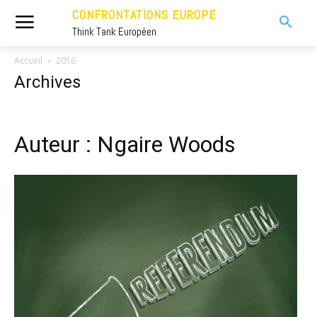
CONFRONTATIONS EUROPE
Think Tank Européen
Accueil
2016
Archives
Auteur : Ngaire Woods