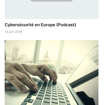
Cybersécurité en Europe (Podcast)
13 juin 2018