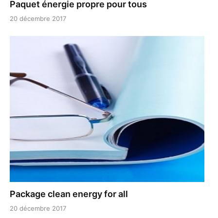
Paquet énergie propre pour tous
20 décembre 2017
Package clean energy for all
20 décembre 2017