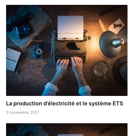
La production d’électricité et le système ETS
3 novembre 2017