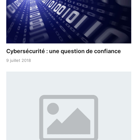
Cybersécurité : une question de confiance
9 juillet 2018