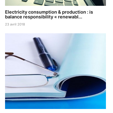
Electricity consumption & production : is
balance responsibility « renewabl...
23 avril 2018