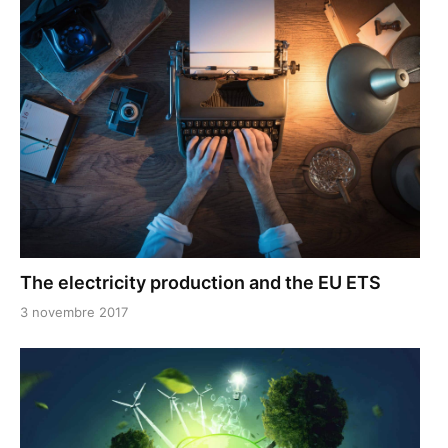
The electricity production and the EU ETS
3 novembre 2017