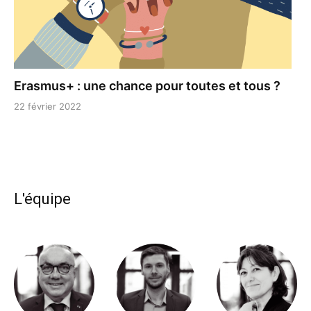
Erasmus+ : une chance pour toutes et tous ?
22 février 2022
L'équipe