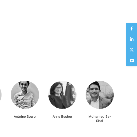
Antoine Boulo
Anne Bucher
Mohamed Es-
Sbai