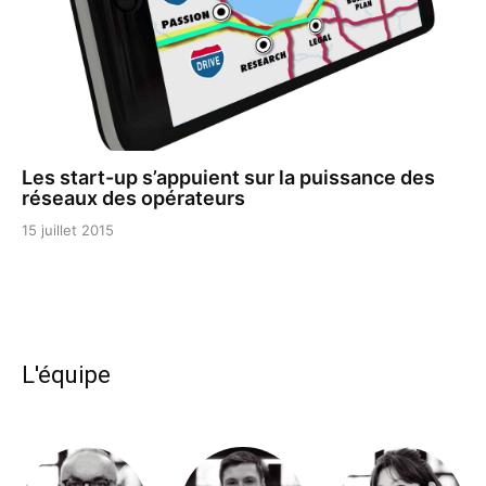
Les start-up s’appuient sur la puissance des
réseaux des opérateurs
15 juillet 2015
L'équipe