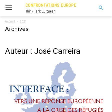
CONFRONTATIONS EUROPE
Think Tank Européen
Accueil
2021
Archives
Auteur : José Carreira