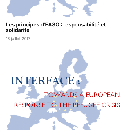
Les principes d’EASO : responsabilité et
solidarité
15 juillet 2017