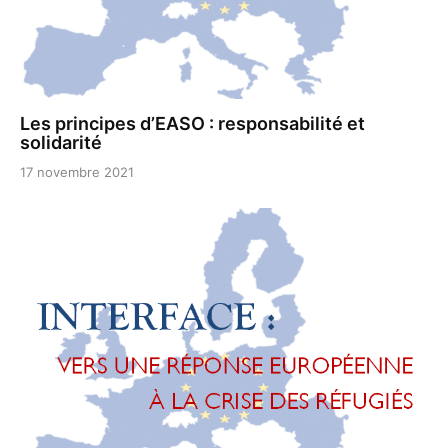
Les principes d’EASO : responsabilité et
solidarité
17 novembre 2021