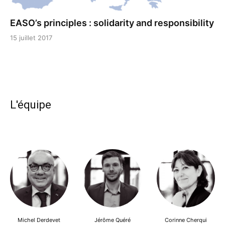
EASO’s principles : solidarity and responsibility
15 juillet 2017
L'équipe
Michel Derdevet
Jérôme Quéré
Corinne Cherqui