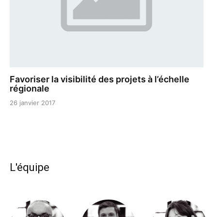
Favoriser la visibilité des projets à l’échelle
régionale
26 janvier 2017
L'équipe