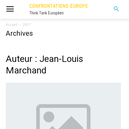
CONFRONTATIONS EUROPE
Think Tank Européen
Accueil
2017
Archives
Auteur : Jean-Louis
Marchand