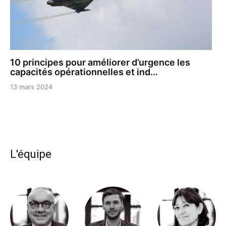
10 principes pour améliorer d’urgence les
capacités opérationnelles et ind...
13 mars 2024
L'équipe