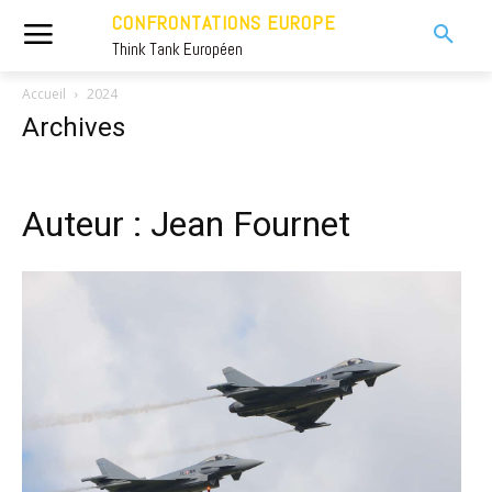
CONFRONTATIONS EUROPE
Think Tank Européen
Accueil
2024
Archives
Auteur : Jean Fournet