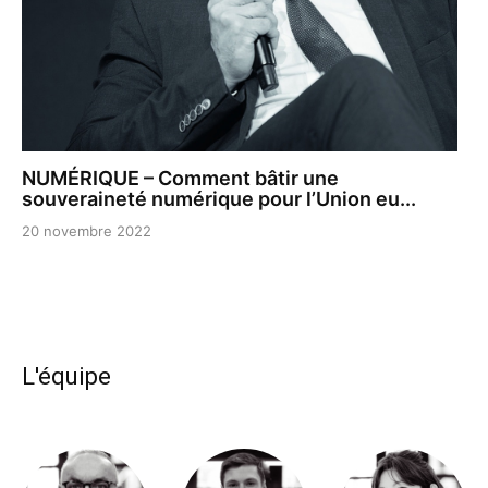
NUMÉRIQUE – Comment bâtir une
souveraineté numérique pour l’Union eu...
20 novembre 2022
L'équipe