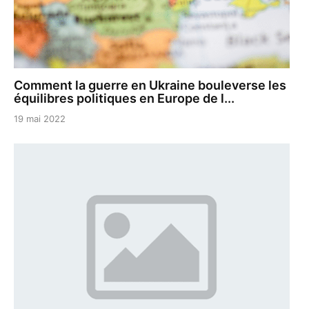
Comment la guerre en Ukraine bouleverse les
équilibres politiques en Europe de l...
19 mai 2022