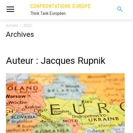
CONFRONTATIONS EUROPE
Think Tank Européen
Accueil
2022
Archives
Auteur : Jacques Rupnik