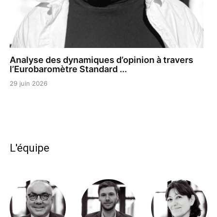
Analyse des dynamiques d’opinion à travers
l’Eurobaromètre Standard ...
29 juin 2026
L'équipe