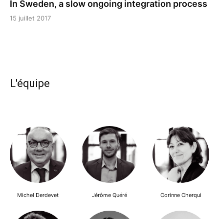
In Sweden, a slow ongoing integration process
15 juillet 2017
L'équipe
Michel Derdevet
Jérôme Quéré
Corinne Cherqui