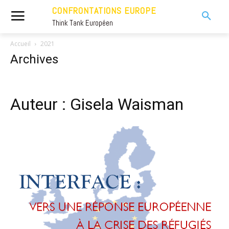
CONFRONTATIONS EUROPE
Think Tank Européen
Accueil
2021
Archives
Auteur : Gisela Waisman