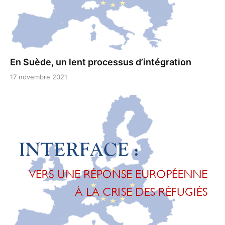
En Suède, un lent processus d’intégration
17 novembre 2021