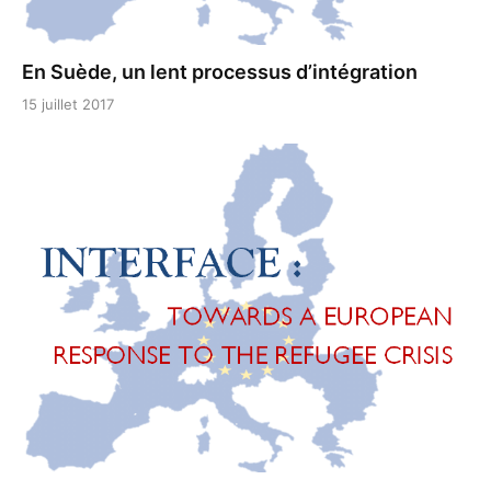
En Suède, un lent processus d’intégration
15 juillet 2017