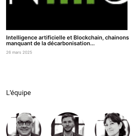
Intelligence artificielle et Blockchain, chainons
manquant de la décarbonisation...
26 mars 2025
L'équipe