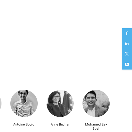
Antoine Boulo
Anne Bucher
Mohamed Es-
Sbai