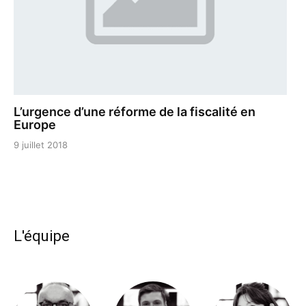
L’urgence d’une réforme de la fiscalité en
Europe
9 juillet 2018
L'équipe