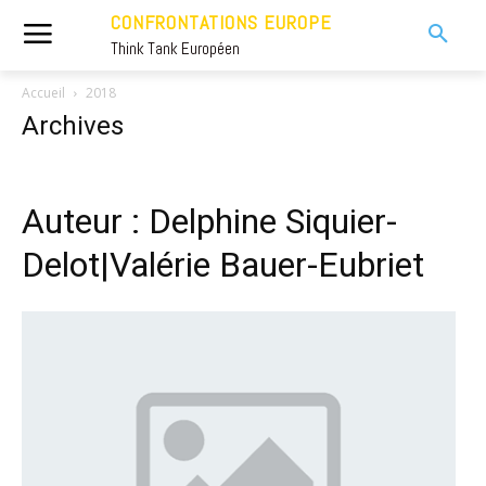
CONFRONTATIONS EUROPE
Think Tank Européen
Accueil
2018
Archives
Auteur : Delphine Siquier-
Delot|Valérie Bauer-Eubriet