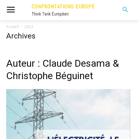
CONFRONTATIONS EUROPE
Think Tank Européen
Accueil
2023
Archives
Auteur : Claude Desama &
Christophe Béguinet