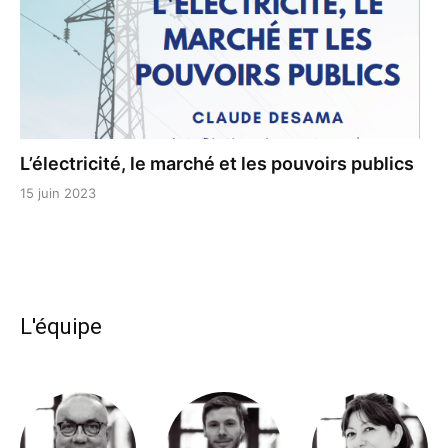
L’électricité, le marché et les pouvoirs publics
15 juin 2023
L'équipe