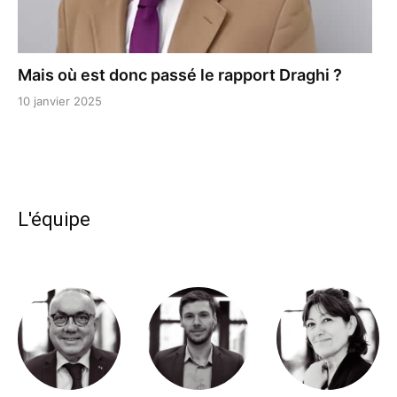
Mais où est donc passé le rapport Draghi ?
10 janvier 2025
L'équipe