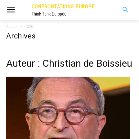
CONFRONTATIONS EUROPE
Think Tank Européen
Accueil
2026
Archives
Auteur : Christian de Boissieu