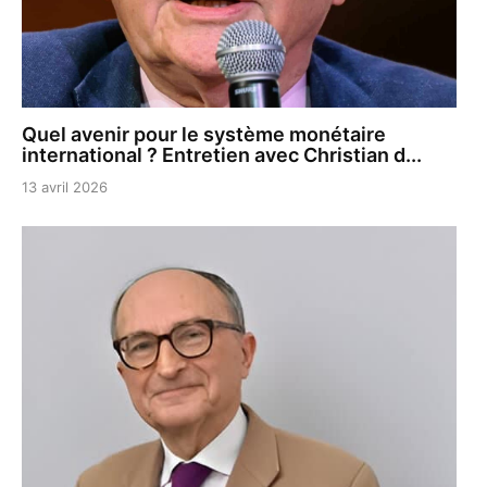
Quel avenir pour le système monétaire
international ? Entretien avec Christian d...
13 avril 2026