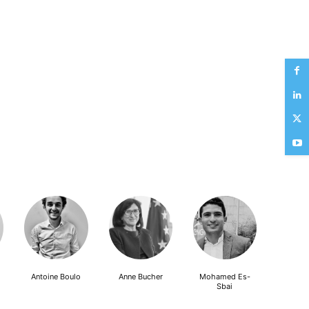
Antoine Boulo
Anne Bucher
Mohamed Es-
Sbai