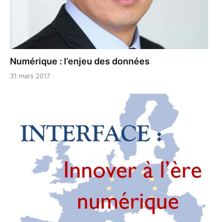
Numérique : l’enjeu des données
31 mars 2017