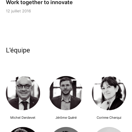
Work together to innovate
12 juillet 2016
L'équipe
Michel Derdevet
Jérôme Quéré
Corinne Cherqui