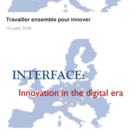
Travailler ensemble pour innover
13 juillet 2016